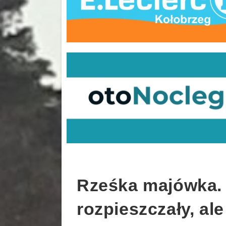
Rześka majówka. 
rozpieszczały, ale