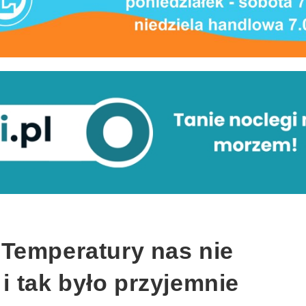
Temperatury nas nie
 i tak było przyjemnie