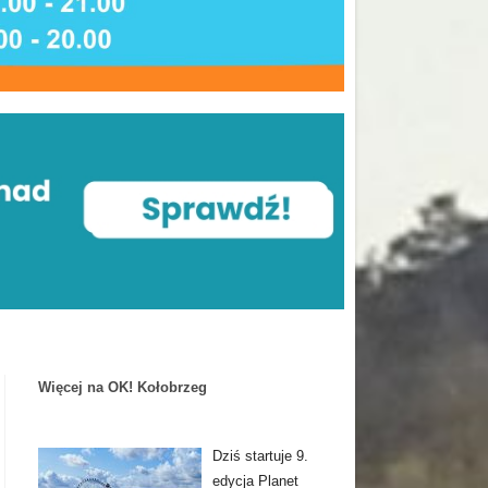
Więcej na OK! Kołobrzeg
Dziś startuje 9.
edycja Planet