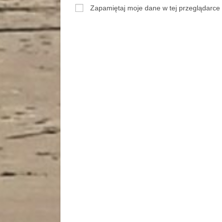
Zapamiętaj moje dane w tej przeglądarce 