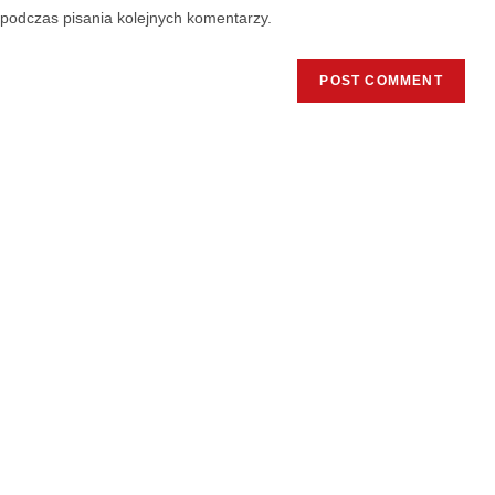
podczas pisania kolejnych komentarzy.