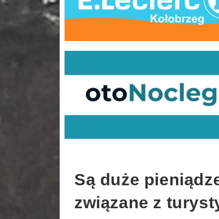
Są duże pieniądze
związane z turyst