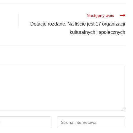
Następny wpis
Dotacje rozdane. Na liście jest 17 organizacji
kulturalnych i społecznych