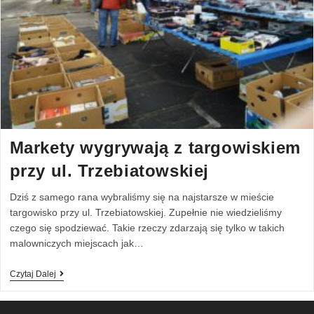
Markety wygrywają z targowiskiem
przy ul. Trzebiatowskiej
Dziś z samego rana wybraliśmy się na najstarsze w mieście
targowisko przy ul. Trzebiatowskiej. Zupełnie nie wiedzieliśmy
czego się spodziewać. Takie rzeczy zdarzają się tylko w takich
malowniczych miejscach jak…
Czytaj Dalej