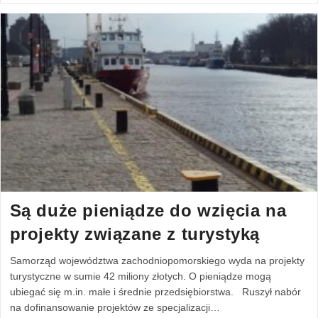
Są duże pieniądze do wzięcia na
projekty związane z turystyką
Samorząd województwa zachodniopomorskiego wyda na projekty
turystyczne w sumie 42 miliony złotych. O pieniądze mogą
ubiegać się m.in. małe i średnie przedsiębiorstwa. Ruszył nabór
na dofinansowanie projektów ze specjalizacji…