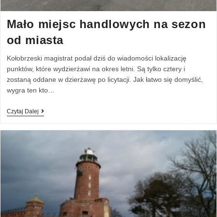
Mało miejsc handlowych na sezon
od miasta
Kołobrzeski magistrat podał dziś do wiadomości lokalizację
punktów, które wydzierżawi na okres letni. Są tylko cztery i
zostaną oddane w dzierżawę po licytacji. Jak łatwo się domyślić,
wygra ten kto…
Czytaj Dalej