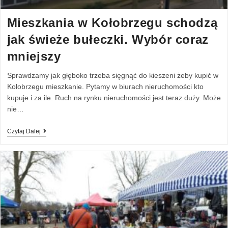
Mieszkania w Kołobrzegu schodzą
jak świeże bułeczki. Wybór coraz
mniejszy
Sprawdzamy jak głęboko trzeba sięgnąć do kieszeni żeby kupić w
Kołobrzegu mieszkanie. Pytamy w biurach nieruchomości kto
kupuje i za ile. Ruch na rynku nieruchomości jest teraz duży. Może
nie…
Czytaj Dalej