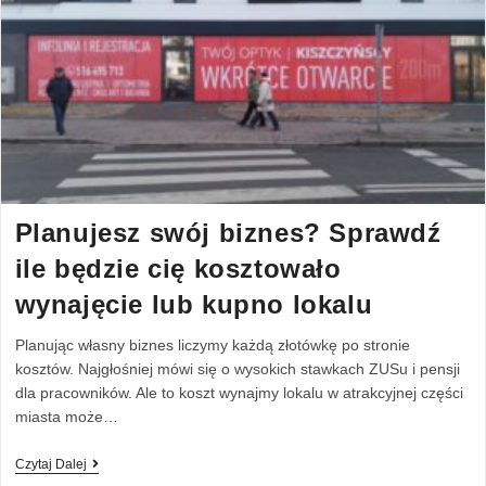
Planujesz swój biznes? Sprawdź
ile będzie cię kosztowało
wynajęcie lub kupno lokalu
Planując własny biznes liczymy każdą złotówkę po stronie
kosztów. Najgłośniej mówi się o wysokich stawkach ZUSu i pensji
dla pracowników. Ale to koszt wynajmy lokalu w atrakcyjnej części
miasta może…
Czytaj Dalej