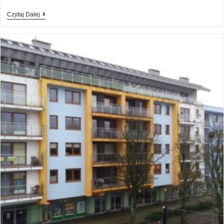
Czytaj Dalej