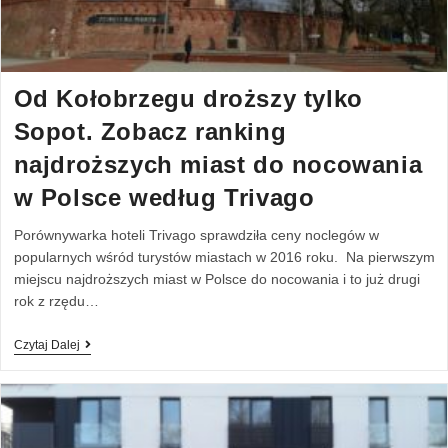
Od Kołobrzegu droższy tylko
Sopot. Zobacz ranking
najdroższych miast do nocowania
w Polsce według Trivago
Porównywarka hoteli Trivago sprawdziła ceny noclegów w
popularnych wśród turystów miastach w 2016 roku. Na pierwszym
miejscu najdroższych miast w Polsce do nocowania i to już drugi
rok z rzędu…
Czytaj Dalej