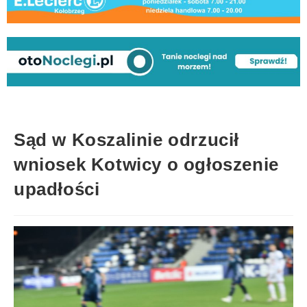
Sąd w Koszalinie odrzucił
wniosek Kotwicy o ogłoszenie
upadłości