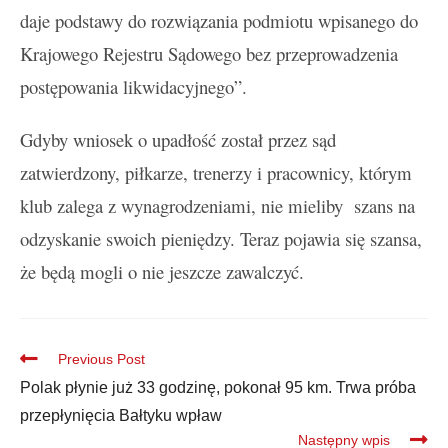
daje podstawy do rozwiązania podmiotu wpisanego do
Krajowego Rejestru Sądowego bez przeprowadzenia
postępowania likwidacyjnego”.
Gdyby wniosek o upadłość został przez sąd
zatwierdzony, piłkarze, trenerzy i pracownicy, którym
klub zalega z wynagrodzeniami, nie mieliby szans na
odzyskanie swoich pieniędzy. Teraz pojawia się szansa,
że będą mogli o nie jeszcze zawalczyć.
Previous Post
Polak płynie już 33 godzinę, pokonał 95 km. Trwa próba
przepłynięcia Bałtyku wpław
Następny wpis