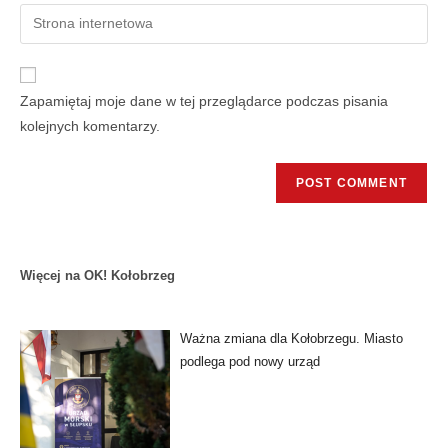
Zapamiętaj moje dane w tej przeglądarce podczas pisania
kolejnych komentarzy.
Więcej na OK! Kołobrzeg
Ważna zmiana dla Kołobrzegu. Miasto
podlega pod nowy urząd