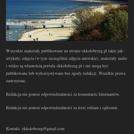
Wszystkie materiały publikowane na stronie okkolobrzeg.pl takie jak:
artykuły, zdjęcia (w tym szczególnie zdjęcia autorskie), materiały audio
i wideo są własnością portalu okkolobrzeg.pl i nie mogą być
publikowane lub wykorzystywane bez zgody redakcji. Wszelkie prawa
zastrzeżone.
Redakcja nie ponosi odpowiedzialności za komentarze Internautów.
Redakcja nie ponosi odpowiedzialności za treść reklam i ogłoszeń.
Kontakt: okkolobrzeg@gmail.com