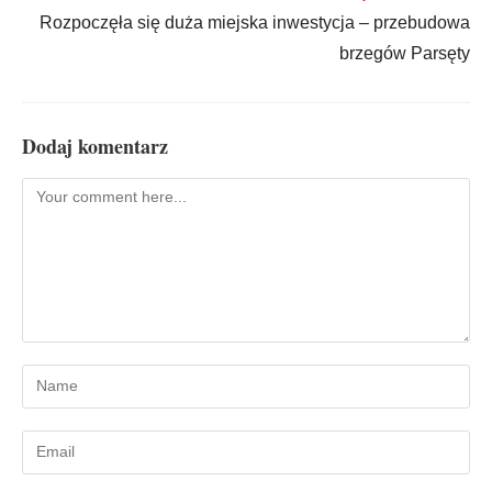
Rozpoczęła się duża miejska inwestycja – przebudowa
brzegów Parsęty
Dodaj komentarz