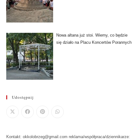
Nowa altana już stoi. Wiemy, co będzie
się działo na Placu Koncertów Porannych
Udostępnij
Kontakt: okkolobrzeg@gmail.com reklama/współpraca/dziennikarze: