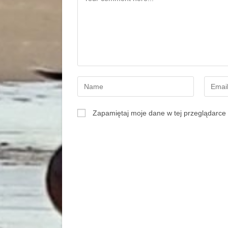
Zapamiętaj moje dane w tej przeglądarce 