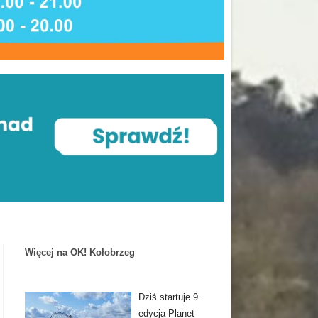
Więcej na OK! Kołobrzeg
Dziś startuje 9.
edycja Planet