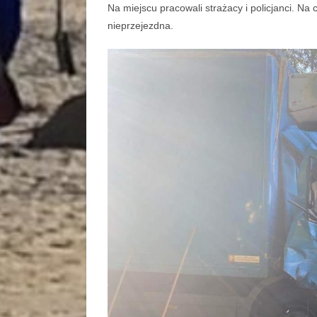
Na miejscu pracowali strażacy i policjanci. Na
nieprzejezdna.