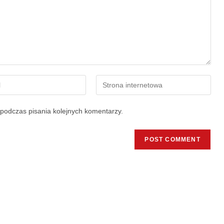
podczas pisania kolejnych komentarzy.