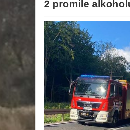
2 promile alkohol