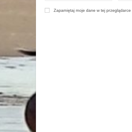
Zapamiętaj moje dane w tej przeglądarce 