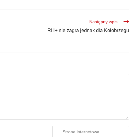
Następny wpis
RH+ nie zagra jednak dla Kołobrzegu