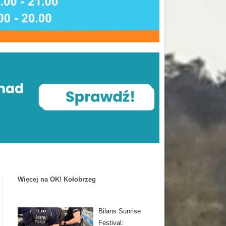
Więcej na OK! Kołobrzeg
Bilans Sunrise
Festival: