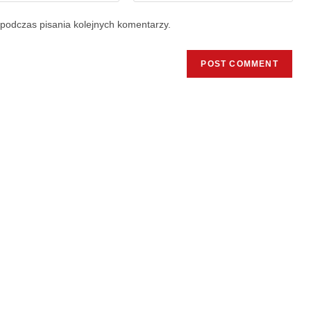
podczas pisania kolejnych komentarzy.