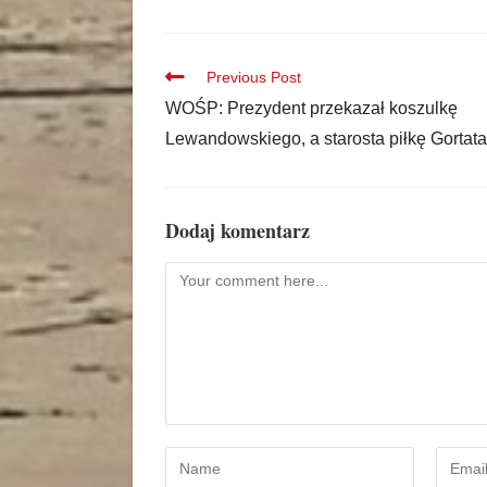
Previous Post
WOŚP: Prezydent przekazał koszulkę
Lewandowskiego, a starosta piłkę Gortata
Dodaj komentarz