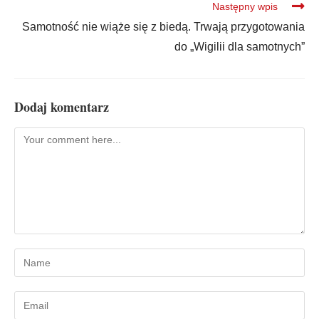
Następny wpis
Samotność nie wiąże się z biedą. Trwają przygotowania
do „Wigilii dla samotnych”
Dodaj komentarz