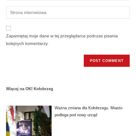
Zapamiętaj moje dane w tej przeglądarce podczas pisania
kolejnych komentarzy.
Więcej na OK! Kołobrzeg
Ważna zmiana dla Kołobrzegu. Miasto
podlega pod nowy urząd