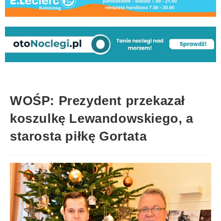
WOŚP: Prezydent przekazał
koszulkę Lewandowskiego, a
starosta piłkę Gortata