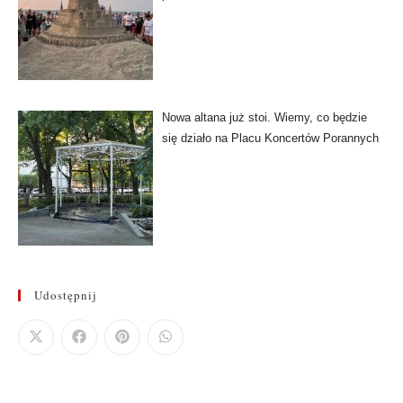
Nowa altana już stoi. Wiemy, co będzie
się działo na Placu Koncertów Porannych
Udostępnij