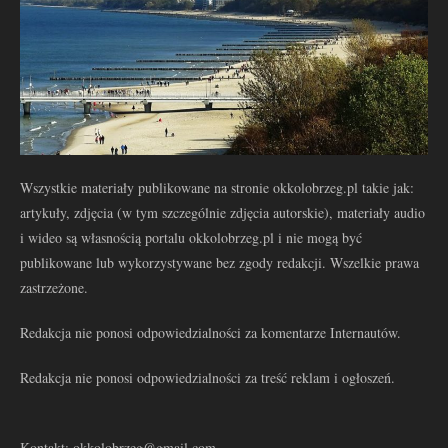
Wszystkie materiały publikowane na stronie okkolobrzeg.pl takie jak:
artykuły, zdjęcia (w tym szczególnie zdjęcia autorskie), materiały audio
i wideo są własnością portalu okkolobrzeg.pl i nie mogą być
publikowane lub wykorzystywane bez zgody redakcji. Wszelkie prawa
zastrzeżone.
Redakcja nie ponosi odpowiedzialności za komentarze Internautów.
Redakcja nie ponosi odpowiedzialności za treść reklam i ogłoszeń.
Kontakt: okkolobrzeg@gmail.com