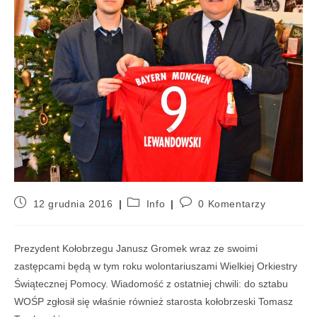
12 grudnia 2016
Info
0 Komentarzy
Prezydent Kołobrzegu Janusz Gromek wraz ze swoimi
zastępcami będą w tym roku wolontariuszami Wielkiej Orkiestry
Świątecznej Pomocy. Wiadomość z ostatniej chwili: do sztabu
WOŚP zgłosił się właśnie również starosta kołobrzeski Tomasz