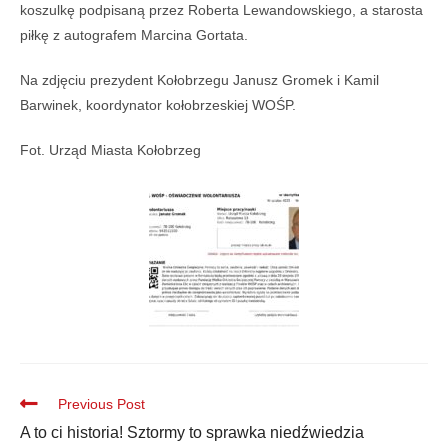
koszulkę podpisaną przez Roberta Lewandowskiego, a starosta
piłkę z autografem Marcina Gortata.
Na zdjęciu prezydent Kołobrzegu Janusz Gromek i Kamil
Barwinek, koordynator kołobrzeskiej WOŚP.
Fot. Urząd Miasta Kołobrzeg
Previous Post
A to ci historia! Sztormy to sprawka niedźwiedzia