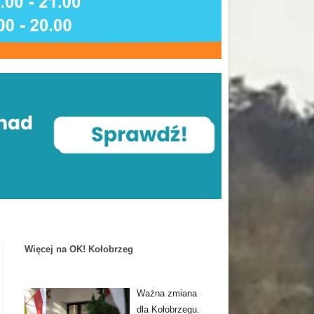
Więcej na OK! Kołobrzeg
Ważna zmiana
dla Kołobrzegu.