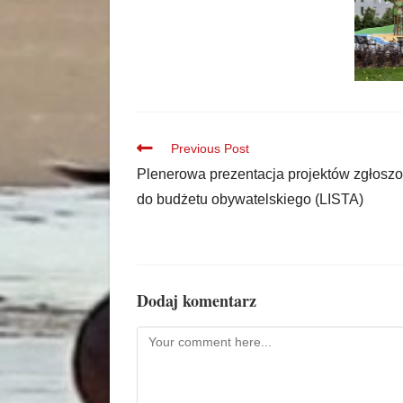
Previous Post
Plenerowa prezentacja projektów zgłosz
do budżetu obywatelskiego (LISTA)
Dodaj komentarz