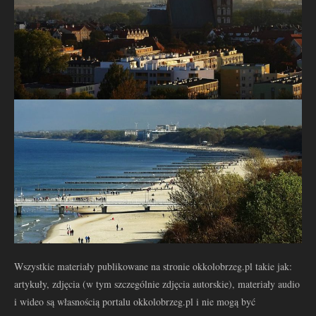
Wszystkie materiały publikowane na stronie okkolobrzeg.pl takie jak:
artykuły, zdjęcia (w tym szczególnie zdjęcia autorskie), materiały audio
i wideo są własnością portalu okkolobrzeg.pl i nie mogą być