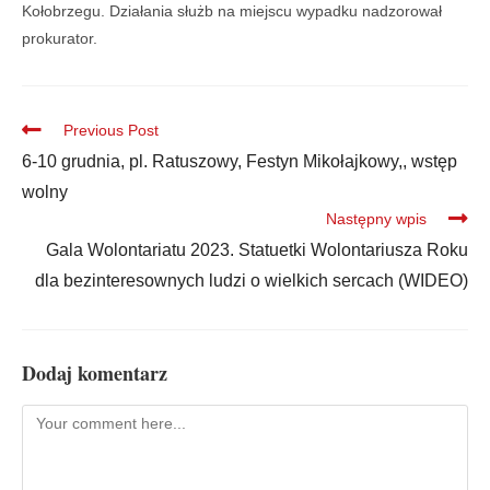
Kołobrzegu. Działania służb na miejscu wypadku nadzorował
prokurator.
Previous Post
6-10 grudnia, pl. Ratuszowy, Festyn Mikołajkowy,, wstęp
wolny
Następny wpis
Gala Wolontariatu 2023. Statuetki Wolontariusza Roku
dla bezinteresownych ludzi o wielkich sercach (WIDEO)
Dodaj komentarz