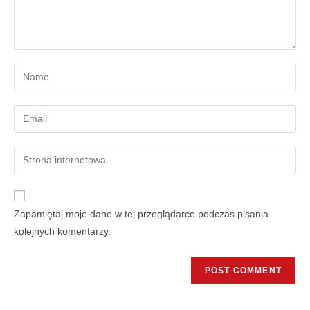
Zapamiętaj moje dane w tej przeglądarce podczas pisania
kolejnych komentarzy.