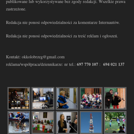
publikowane lub wykorzystywane bez zgody redakcji. Wszelkie prawa
zastrzeżone.
Redakcja nie ponosi odpowiedzialności za komentarze Internautów.
Redakcja nie ponosi odpowiedzialności za treść reklam i ogłoszeń.
Kontakt: okkolobrzeg@gmail.com
697 770 107
694 021 137
reklama/współpraca/dziennikarze: nr tel.:
: