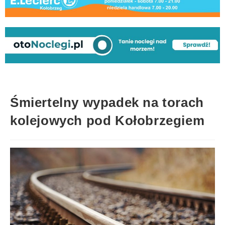
Śmiertelny wypadek na torach
kolejowych pod Kołobrzegiem