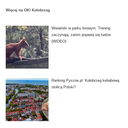
Więcej na OK! Kołobrzeg
Wiewiórki w parku linowym. Trening
zaczynają, zanim pojawią się ludzie
(WIDEO)
Ranking Pyszne.pl: Kołobrzeg kebabową
stolicą Polski?