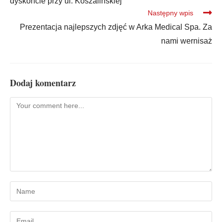
dyskoncie przy ul. Koszalińskiej
Następny wpis
Prezentacja najlepszych zdjęć w Arka Medical Spa. Za
nami wernisaż
Dodaj komentarz