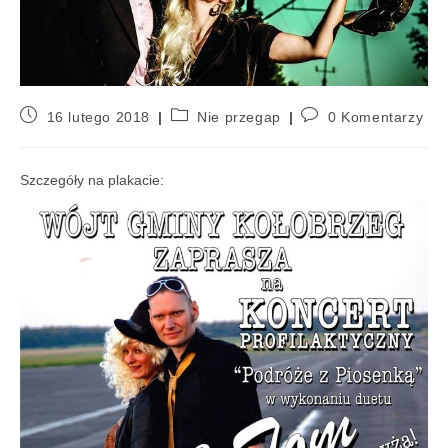
16 lutego 2018
Nie przegap
0 Komentarzy
Szczegóły na plakacie: