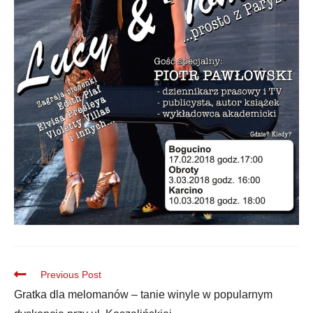
Previous Post
Gratka dla melomanów – tanie winyle w popularnym