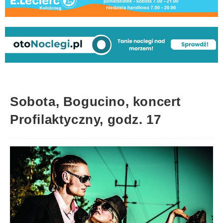
Sobota, Bogucino, koncert
Profilaktyczny, godz. 17