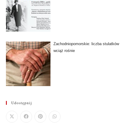
Zachodniopomorskie: liczba stulatków
wciąż rośnie
Udostępnij