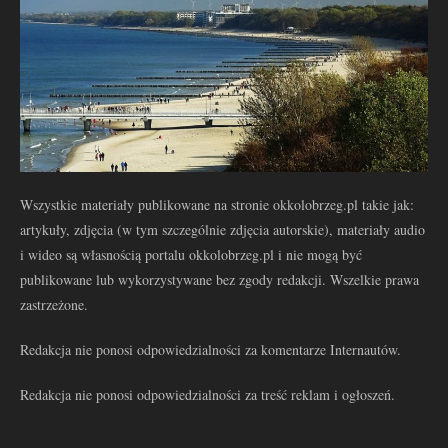
Wszystkie materiały publikowane na stronie okkolobrzeg.pl takie jak:
artykuły, zdjęcia (w tym szczególnie zdjęcia autorskie), materiały audio
i wideo są własnością portalu okkolobrzeg.pl i nie mogą być
publikowane lub wykorzystywane bez zgody redakcji. Wszelkie prawa
zastrzeżone.
Redakcja nie ponosi odpowiedzialności za komentarze Internautów.
Redakcja nie ponosi odpowiedzialności za treść reklam i ogłoszeń.