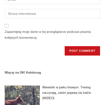
Zapamiętaj moje dane w tej przeglądarce podczas pisania
kolejnych komentarzy.
Więcej na OK! Kołobrzeg
Wiewiórki w parku linowym. Trening
zaczynają, zanim pojawią się ludzie
(WIDEO)