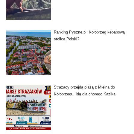
Ranking Pyszne.pl: Kołobrzeg kebabową
stolicą Polski?
Strażacy przejdą plażą z Mielna do
Kołobrzegu. Idą dla chorego Kazika