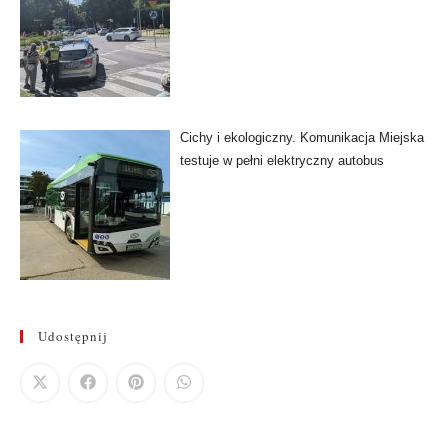
Cichy i ekologiczny. Komunikacja Miejska
testuje w pełni elektryczny autobus
Udostępnij