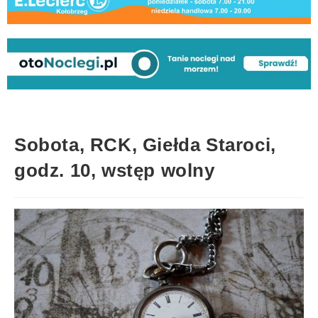
Sobota, RCK, Giełda Staroci,
godz. 10, wstęp wolny