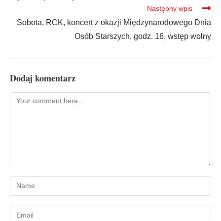
Następny wpis
Sobota, RCK, koncert z okazji Międzynarodowego Dnia
Osób Starszych, godz. 16, wstęp wolny
Dodaj komentarz