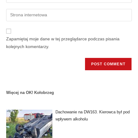
Zapamiętaj moje dane w tej przeglądarce podczas pisania
kolejnych komentarzy.
Więcej na OK! Kołobrzeg
Dachowanie na DW163. Kierowca był pod
wpływem alkoholu