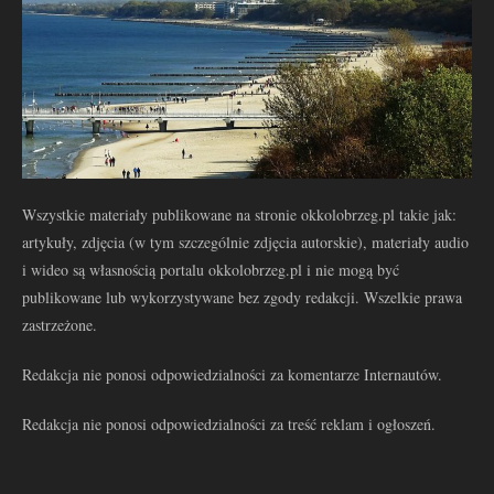
Wszystkie materiały publikowane na stronie okkolobrzeg.pl takie jak:
artykuły, zdjęcia (w tym szczególnie zdjęcia autorskie), materiały audio
i wideo są własnością portalu okkolobrzeg.pl i nie mogą być
publikowane lub wykorzystywane bez zgody redakcji. Wszelkie prawa
zastrzeżone.
Redakcja nie ponosi odpowiedzialności za komentarze Internautów.
Redakcja nie ponosi odpowiedzialności za treść reklam i ogłoszeń.