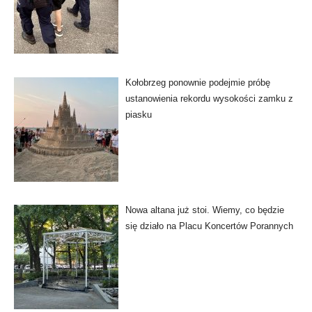
Kołobrzeg ponownie podejmie próbę
ustanowienia rekordu wysokości zamku z
piasku
Nowa altana już stoi. Wiemy, co będzie
się działo na Placu Koncertów Porannych