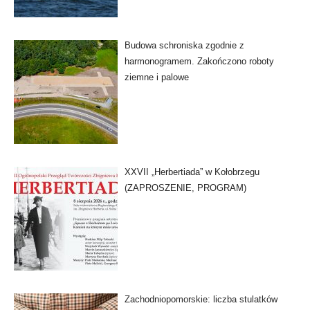
Budowa schroniska zgodnie z
harmonogramem. Zakończono roboty
ziemne i palowe
XXVII „Herbertiada” w Kołobrzegu
(ZAPROSZENIE, PROGRAM)
Zachodniopomorskie: liczba stulatków