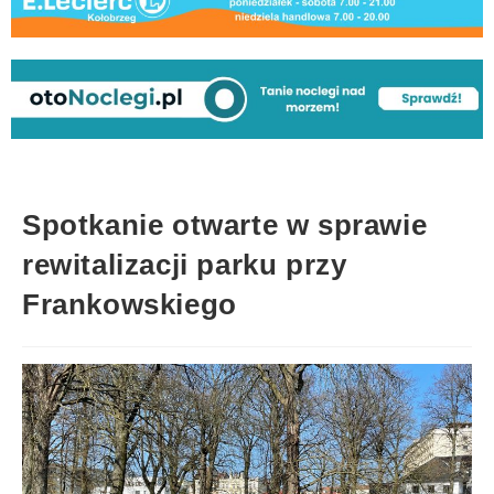
Spotkanie otwarte w sprawie
rewitalizacji parku przy
Frankowskiego