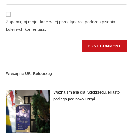
Zapamiętaj moje dane w tej przeglądarce podczas pisania
kolejnych komentarzy.
Więcej na OK! Kołobrzeg
Ważna zmiana dla Kołobrzegu. Miasto
podlega pod nowy urząd