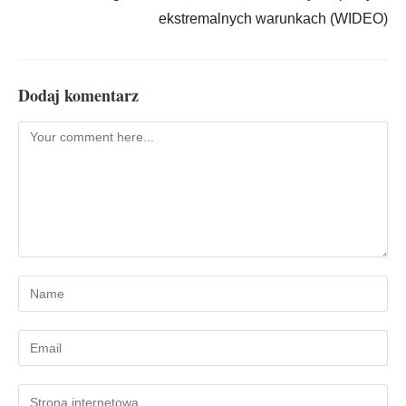
ekstremalnych warunkach (WIDEO)
Dodaj komentarz