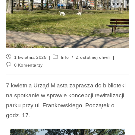
1 kwietnia 2025
Info
/
Z ostatniej chwili
0 Komentarzy
7 kwietnia Urząd Miasta zaprasza do biblioteki
na spotkanie w sprawie koncepcji rewitalizacji
parku przy ul. Frankowskiego. Początek o
godz. 17.