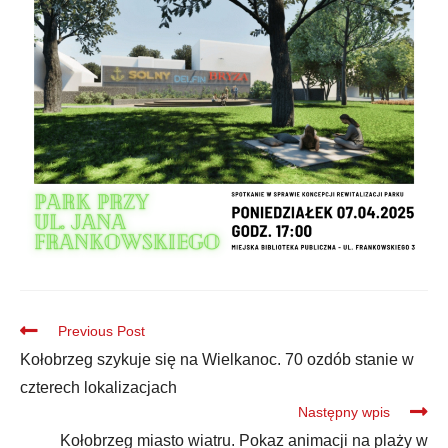
Previous Post
Kołobrzeg szykuje się na Wielkanoc. 70 ozdób stanie w
czterech lokalizacjach
Następny wpis
Kołobrzeg miasto wiatru. Pokaz animacji na plaży w