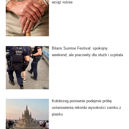
wciąż rośnie
Bilans Sunrise Festival: spokojny
weekend, ale pracowity dla służb i szpitala
Kołobrzeg ponownie podejmie próbę
ustanowienia rekordu wysokości zamku z
piasku