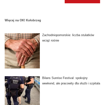
Więcej na OK! Kołobrzeg
Zachodniopomorskie: liczba stulatków
wciąż rośnie
Bilans Sunrise Festival: spokojny
weekend, ale pracowity dla służb i szpitala