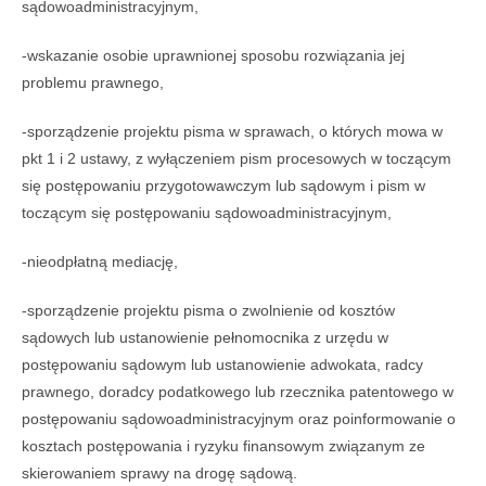
sądowoadministracyjnym,
-wskazanie osobie uprawnionej sposobu rozwiązania jej
problemu prawnego,
-sporządzenie projektu pisma w sprawach, o których mowa w
pkt 1 i 2 ustawy, z wyłączeniem pism procesowych w toczącym
się postępowaniu przygotowawczym lub sądowym i pism w
toczącym się postępowaniu sądowoadministracyjnym,
-nieodpłatną mediację,
-sporządzenie projektu pisma o zwolnienie od kosztów
sądowych lub ustanowienie pełnomocnika z urzędu w
postępowaniu sądowym lub ustanowienie adwokata, radcy
prawnego, doradcy podatkowego lub rzecznika patentowego w
postępowaniu sądowoadministracyjnym oraz poinformowanie o
kosztach postępowania i ryzyku finansowym związanym ze
skierowaniem sprawy na drogę sądową.