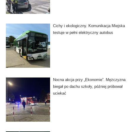
Cichy i ekologiczny. Komunikacja Miejska
testuje w pełni elektryczny autobus
Nocna akcja przy „Ekonomie”. Mężczyzna
biegał po dachu szkoły, później próbował
uciekać