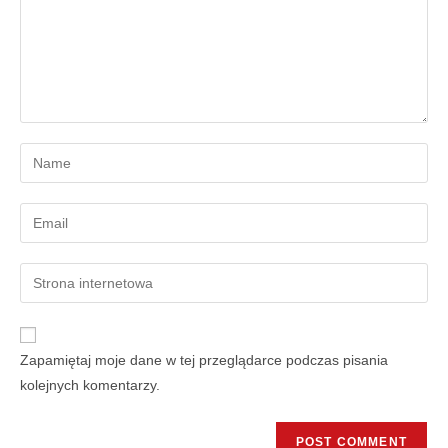
Zapamiętaj moje dane w tej przeglądarce podczas pisania
kolejnych komentarzy.