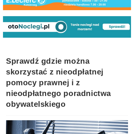
Sprawdź gdzie można
skorzystać z nieodpłatnej
pomocy prawnej i z
nieodpłatnego poradnictwa
obywatelskiego