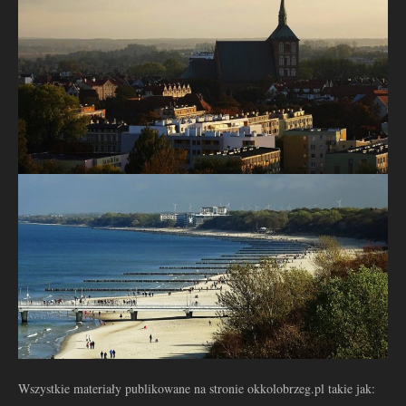
Wszystkie materiały publikowane na stronie okkolobrzeg.pl takie jak: