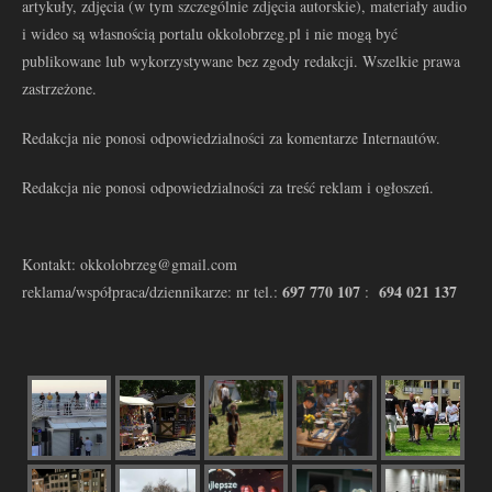
artykuły, zdjęcia (w tym szczególnie zdjęcia autorskie), materiały audio
i wideo są własnością portalu okkolobrzeg.pl i nie mogą być
publikowane lub wykorzystywane bez zgody redakcji. Wszelkie prawa
zastrzeżone.
Redakcja nie ponosi odpowiedzialności za komentarze Internautów.
Redakcja nie ponosi odpowiedzialności za treść reklam i ogłoszeń.
Kontakt: okkolobrzeg@gmail.com
697 770 107
694 021 137
reklama/współpraca/dziennikarze: nr tel.:
: