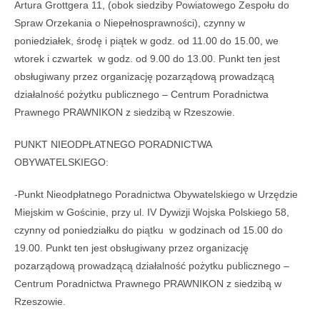
Artura Grottgera 11, (obok siedziby Powiatowego Zespołu do
Spraw Orzekania o Niepełnosprawności), czynny w
poniedziałek, środę i piątek w godz. od 11.00 do 15.00, we
wtorek i czwartek w godz. od 9.00 do 13.00. Punkt ten jest
obsługiwany przez organizację pozarządową prowadzącą
działalność pożytku publicznego – Centrum Poradnictwa
Prawnego PRAWNIKON z siedzibą w Rzeszowie.
PUNKT NIEODPŁATNEGO PORADNICTWA
OBYWATELSKIEGO:
-Punkt Nieodpłatnego Poradnictwa Obywatelskiego w Urzędzie
Miejskim w Gościnie, przy ul. IV Dywizji Wojska Polskiego 58,
czynny od poniedziałku do piątku w godzinach od 15.00 do
19.00. Punkt ten jest obsługiwany przez organizację
pozarządową prowadzącą działalność pożytku publicznego –
Centrum Poradnictwa Prawnego PRAWNIKON z siedzibą w
Rzeszowie.