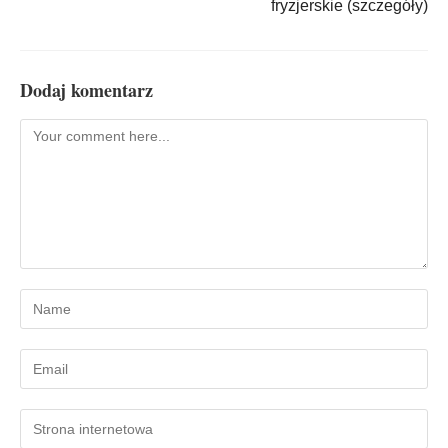
fryzjerskie (szczegóły)
Dodaj komentarz