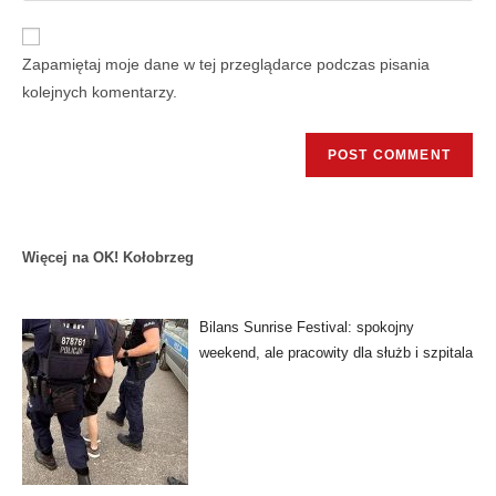
Zapamiętaj moje dane w tej przeglądarce podczas pisania
kolejnych komentarzy.
Więcej na OK! Kołobrzeg
Bilans Sunrise Festival: spokojny
weekend, ale pracowity dla służb i szpitala