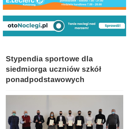
Stypendia sportowe dla
siedmiorga uczniów szkół
ponadpodstawowych