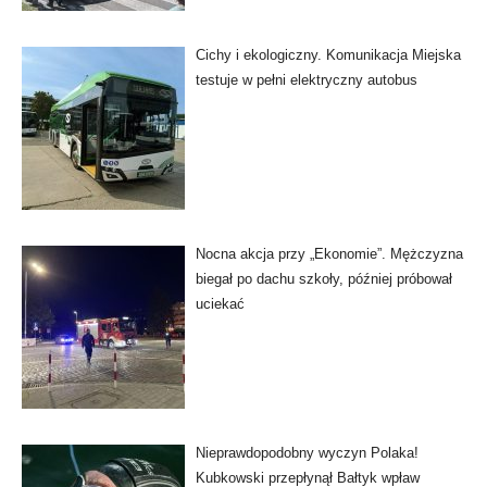
Cichy i ekologiczny. Komunikacja Miejska
testuje w pełni elektryczny autobus
Nocna akcja przy „Ekonomie”. Mężczyzna
biegał po dachu szkoły, później próbował
uciekać
Nieprawdopodobny wyczyn Polaka!
Kubkowski przepłynął Bałtyk wpław