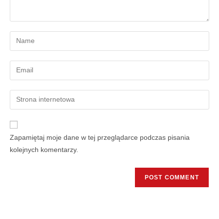
Zapamiętaj moje dane w tej przeglądarce podczas pisania
kolejnych komentarzy.