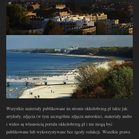
Wszystkie materiały publikowane na stronie okkolobrzeg.pl takie jak:
artykuły, zdjęcia (w tym szczególnie zdjęcia autorskie), materiały audio
i wideo są własnością portalu okkolobrzeg.pl i nie mogą być
publikowane lub wykorzystywane bez zgody redakcji. Wszelkie prawa