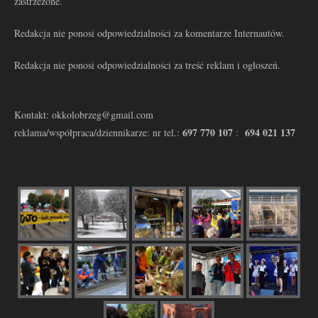
zastrzeżone.
Redakcja nie ponosi odpowiedzialności za komentarze Internautów.
Redakcja nie ponosi odpowiedzialności za treść reklam i ogłoszeń.
Kontakt: okkolobrzeg@gmail.com
697 770 107
694 021 137
reklama/współpraca/dziennikarze: nr tel.:
: