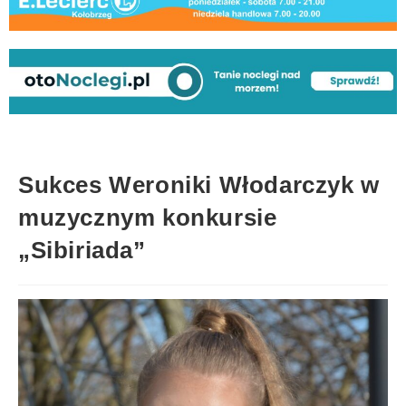
Sukces Weroniki Włodarczyk w
muzycznym konkursie
„Sibiriada”