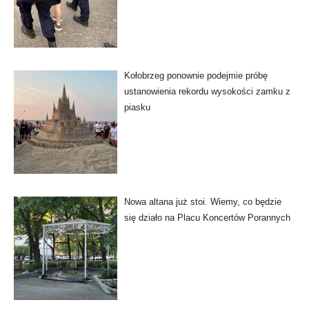
Kołobrzeg ponownie podejmie próbę
ustanowienia rekordu wysokości zamku z
piasku
Nowa altana już stoi. Wiemy, co będzie
się działo na Placu Koncertów Porannych