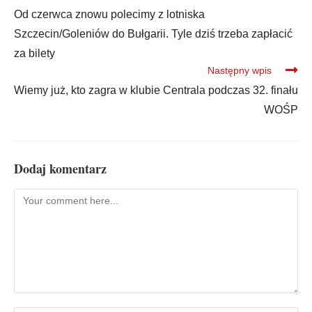
Od czerwca znowu polecimy z lotniska
Szczecin/Goleniów do Bułgarii. Tyle dziś trzeba zapłacić
za bilety
Następny wpis
Wiemy już, kto zagra w klubie Centrala podczas 32. finału
WOŚP
Dodaj komentarz