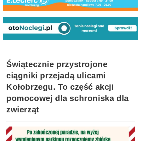
Świątecznie przystrojone
ciągniki przejadą ulicami
Kołobrzegu. To część akcji
pomocowej dla schroniska dla
zwierząt