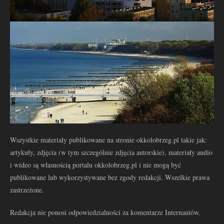
Wszystkie materiały publikowane na stronie okkolobrzeg.pl takie jak:
artykuły, zdjęcia (w tym szczególnie zdjęcia autorskie), materiały audio
i wideo są własnością portalu okkolobrzeg.pl i nie mogą być
publikowane lub wykorzystywane bez zgody redakcji. Wszelkie prawa
zastrzeżone.
Redakcja nie ponosi odpowiedzialności za komentarze Internautów.