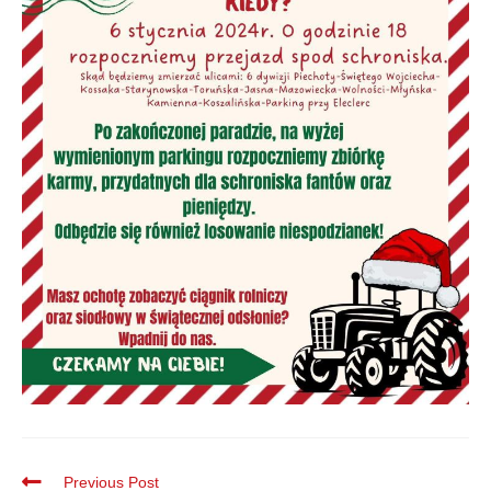
Previous Post