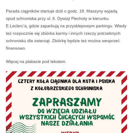
Parada ciągników startuje dziś o godz. 18. Maszyny wyjadą
spod schroniska przy ul. 6. Dywizji Piechoty w kierunku
E.Leclerc’a, gdzie zaparkują na przysklepowym parkingu. Wtedy
też rozpocznie się zbiórka karmy i innych rzeczy potrzebnych
schronisku dla zwierząt. Zbiórkę będzie też można wesprzeć
finansowo.
Więcej na plakacie pod tekstem.