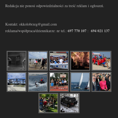
Redakcja nie ponosi odpowiedzialności za treść reklam i ogłoszeń.
Kontakt: okkolobrzeg@gmail.com
697 770 107
694 021 137
reklama/współpraca/dziennikarze: nr tel.:
: