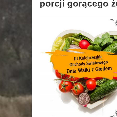
porcji gorącego 