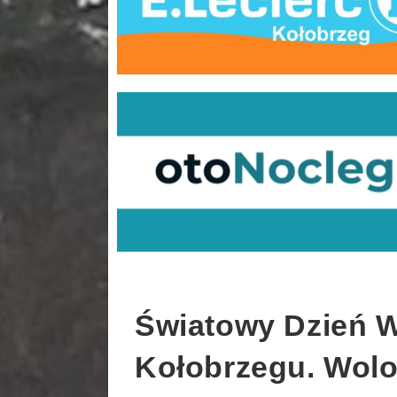
Światowy Dzień W
Kołobrzegu. Wolo