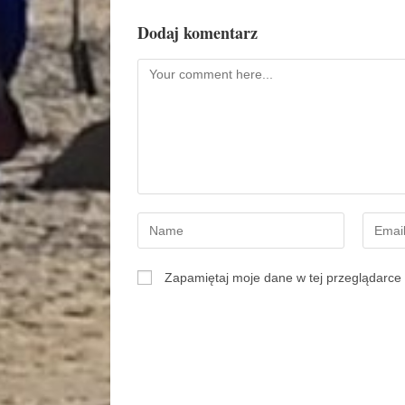
Dodaj komentarz
Zapamiętaj moje dane w tej przeglądarce 