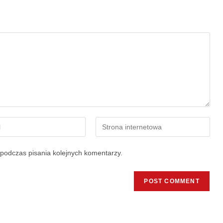
podczas pisania kolejnych komentarzy.