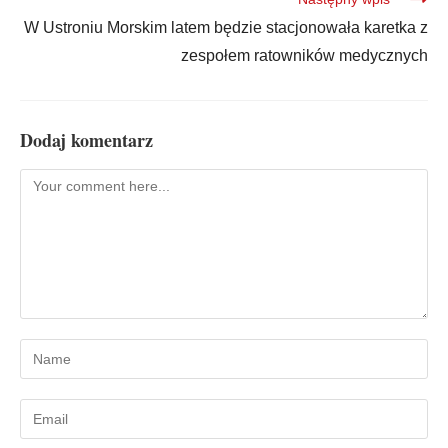
W Ustroniu Morskim latem będzie stacjonowała karetka z
zespołem ratowników medycznych
Dodaj komentarz