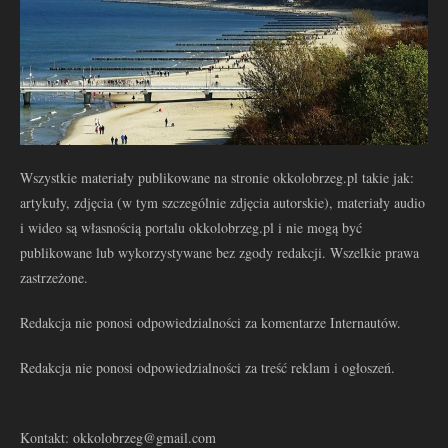
Wszystkie materiały publikowane na stronie okkolobrzeg.pl takie jak:
artykuły, zdjęcia (w tym szczególnie zdjęcia autorskie), materiały audio
i wideo są własnością portalu okkolobrzeg.pl i nie mogą być
publikowane lub wykorzystywane bez zgody redakcji. Wszelkie prawa
zastrzeżone.
Redakcja nie ponosi odpowiedzialności za komentarze Internautów.
Redakcja nie ponosi odpowiedzialności za treść reklam i ogłoszeń.
Kontakt: okkolobrzeg@gmail.com