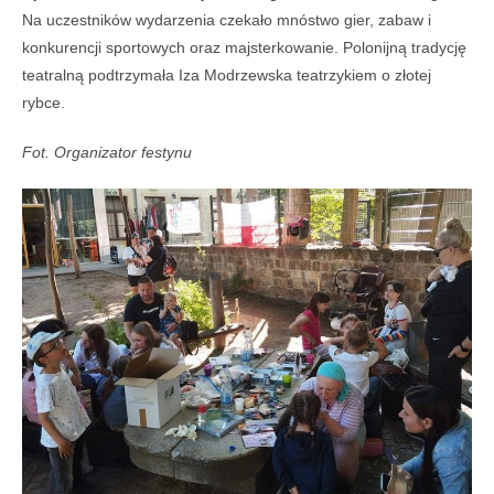
Na uczestników wydarzenia czekało mnóstwo gier, zabaw i
konkurencji sportowych oraz majsterkowanie. Polonijną tradycję
teatralną podtrzymała Iza Modrzewska teatrzykiem o złotej
rybce.
Fot. Organizator festynu