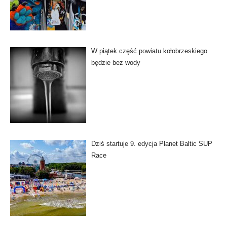
W piątek część powiatu kołobrzeskiego
będzie bez wody
Dziś startuje 9. edycja Planet Baltic SUP
Race