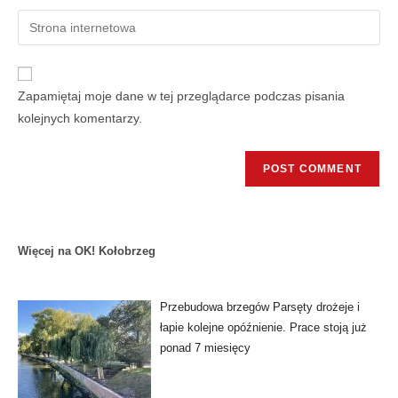
Zapamiętaj moje dane w tej przeglądarce podczas pisania
kolejnych komentarzy.
Więcej na OK! Kołobrzeg
Przebudowa brzegów Parsęty drożeje i
łapie kolejne opóźnienie. Prace stoją już
ponad 7 miesięcy