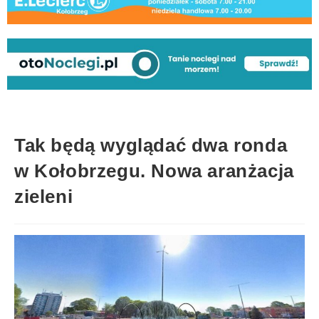
Tak będą wyglądać dwa ronda
w Kołobrzegu. Nowa aranżacja
zieleni