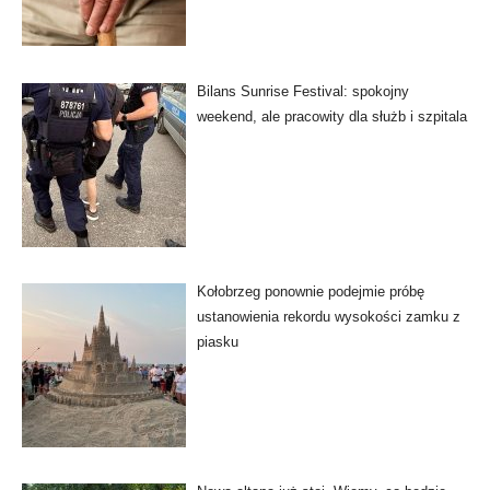
Bilans Sunrise Festival: spokojny
weekend, ale pracowity dla służb i szpitala
Kołobrzeg ponownie podejmie próbę
ustanowienia rekordu wysokości zamku z
piasku