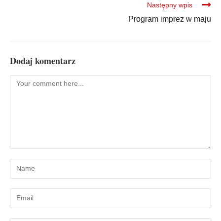
Następny wpis
Program imprez w maju
Dodaj komentarz