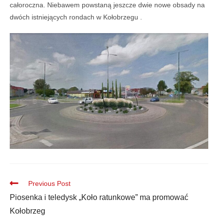
całoroczna. Niebawem powstaną jeszcze dwie nowe obsady na
dwóch istniejących rondach w Kołobrzegu .
Previous Post
Piosenka i teledysk „Koło ratunkowe” ma promować
Kołobrzeg