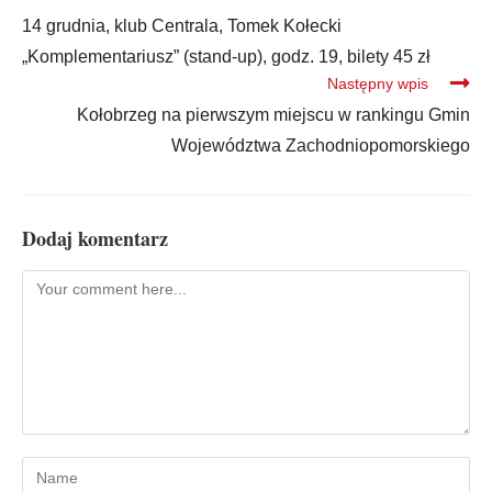
14 grudnia, klub Centrala, Tomek Kołecki
„Komplementariusz” (stand-up), godz. 19, bilety 45 zł
Następny wpis
Kołobrzeg na pierwszym miejscu w rankingu Gmin
Województwa Zachodniopomorskiego
Dodaj komentarz