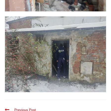
Previous Post