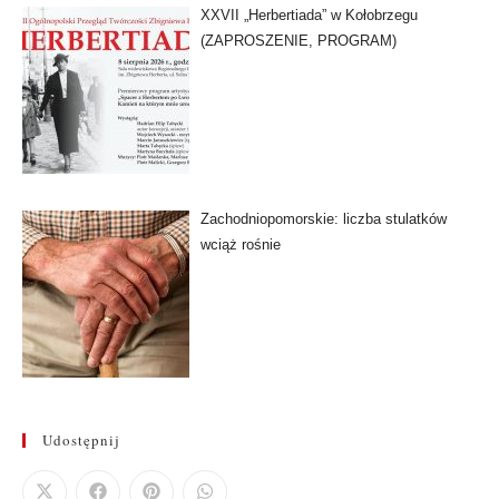
XXVII „Herbertiada” w Kołobrzegu
(ZAPROSZENIE, PROGRAM)
Zachodniopomorskie: liczba stulatków
wciąż rośnie
Udostępnij