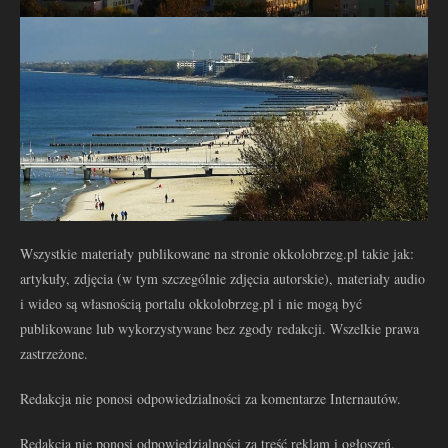
Wszystkie materiały publikowane na stronie okkolobrzeg.pl takie jak:
artykuły, zdjęcia (w tym szczególnie zdjęcia autorskie), materiały audio
i wideo są własnością portalu okkolobrzeg.pl i nie mogą być
publikowane lub wykorzystywane bez zgody redakcji. Wszelkie prawa
zastrzeżone.
Redakcja nie ponosi odpowiedzialności za komentarze Internautów.
Redakcja nie ponosi odpowiedzialności za treść reklam i ogłoszeń.