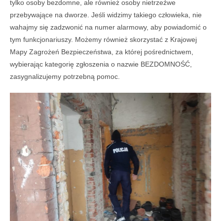
tylko osoby bezdomne, ale również osoby nietrzeźwe
przebywające na dworze. Jeśli widzimy takiego człowieka, nie
wahajmy się zadzwonić na numer alarmowy, aby powiadomić o
tym funkcjonariuszy. Możemy również skorzystać z Krajowej
Mapy Zagrożeń Bezpieczeństwa, za której pośrednictwem,
wybierając kategorię zgłoszenia o nazwie BEZDOMNOŚĆ,
zasygnalizujemy potrzebną pomoc.