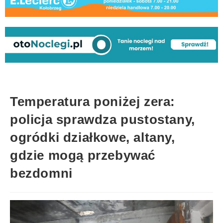
Temperatura poniżej zera:
policja sprawdza pustostany,
ogródki działkowe, altany,
gdzie mogą przebywać
bezdomni