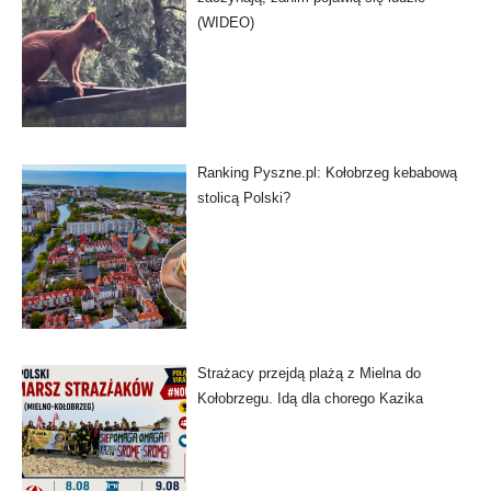
(WIDEO)
Ranking Pyszne.pl: Kołobrzeg kebabową
stolicą Polski?
Strażacy przejdą plażą z Mielna do
Kołobrzegu. Idą dla chorego Kazika