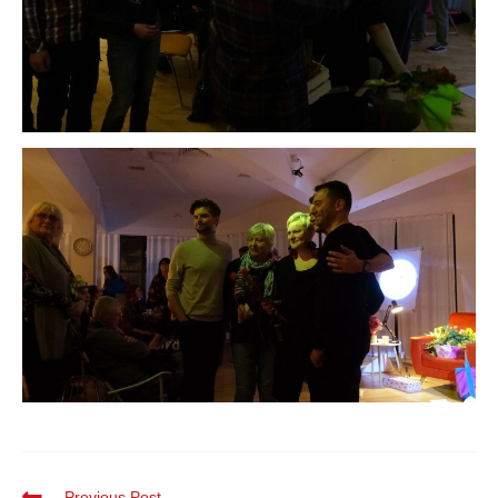
Previous Post