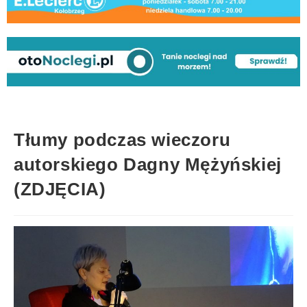
Tłumy podczas wieczoru
autorskiego Dagny Mężyńskiej
(ZDJĘCIA)