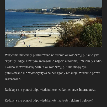
Wszystkie materiały publikowane na stronie okkolobrzeg.pl takie jak:
artykuły, zdjęcia (w tym szczególnie zdjęcia autorskie), materiały audio
i wideo są własnością portalu okkolobrzeg.pl i nie mogą być
publikowane lub wykorzystywane bez zgody redakcji. Wszelkie prawa
zastrzeżone.
Redakcja nie ponosi odpowiedzialności za komentarze Internautów.
Redakcja nie ponosi odpowiedzialności za treść reklam i ogłoszeń.