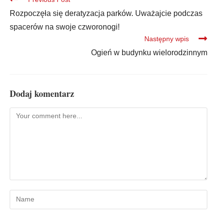
Rozpoczęła się deratyzacja parków. Uważajcie podczas
spacerów na swoje czworonogi!
Następny wpis
Ogień w budynku wielorodzinnym
Dodaj komentarz