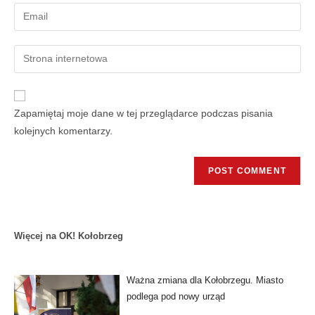
Zapamiętaj moje dane w tej przeglądarce podczas pisania
kolejnych komentarzy.
Więcej na OK! Kołobrzeg
Ważna zmiana dla Kołobrzegu. Miasto
podlega pod nowy urząd