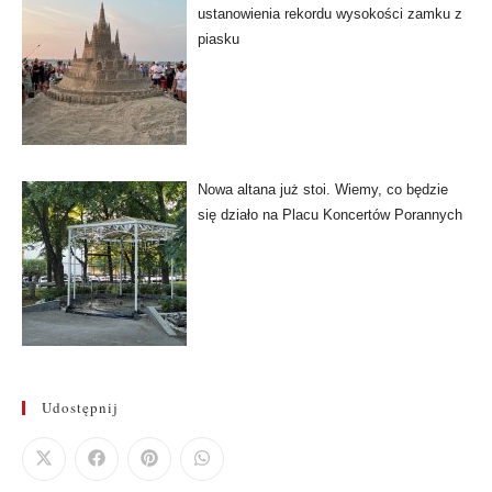
ustanowienia rekordu wysokości zamku z
piasku
Nowa altana już stoi. Wiemy, co będzie
się działo na Placu Koncertów Porannych
Udostępnij