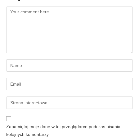
Zapamiętaj moje dane w tej przeglądarce podczas pisania
kolejnych komentarzy.