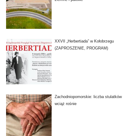
XXVII „Herbertiada” w Kołobrzegu
(ZAPROSZENIE, PROGRAM)
Zachodniopomorskie: liczba stulatków
wciąż rośnie