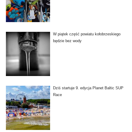
W piątek część powiatu kołobrzeskiego
będzie bez wody
Dziś startuje 9. edycja Planet Baltic SUP
Race