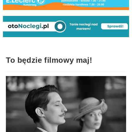
To będzie filmowy maj!