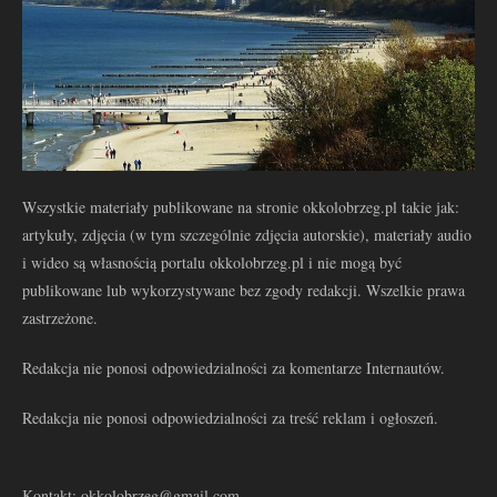
Wszystkie materiały publikowane na stronie okkolobrzeg.pl takie jak:
artykuły, zdjęcia (w tym szczególnie zdjęcia autorskie), materiały audio
i wideo są własnością portalu okkolobrzeg.pl i nie mogą być
publikowane lub wykorzystywane bez zgody redakcji. Wszelkie prawa
zastrzeżone.
Redakcja nie ponosi odpowiedzialności za komentarze Internautów.
Redakcja nie ponosi odpowiedzialności za treść reklam i ogłoszeń.
Kontakt: okkolobrzeg@gmail.com