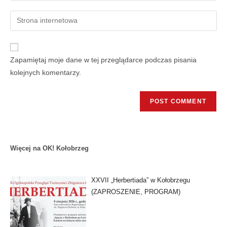
Zapamiętaj moje dane w tej przeglądarce podczas pisania
kolejnych komentarzy.
Więcej na OK! Kołobrzeg
XXVII „Herbertiada” w Kołobrzegu
(ZAPROSZENIE, PROGRAM)