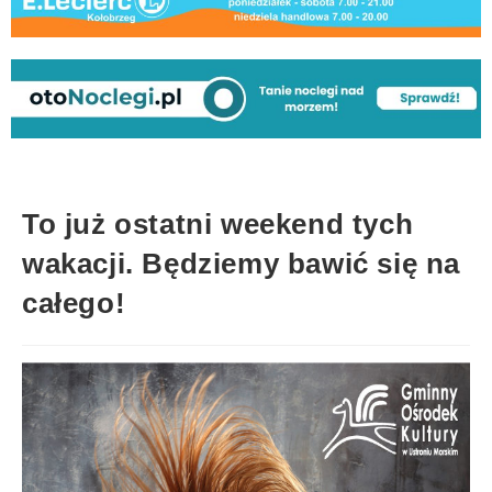
To już ostatni weekend tych
wakacji. Będziemy bawić się na
całego!