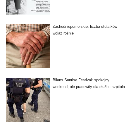
Zachodniopomorskie: liczba stulatków
wciąż rośnie
Bilans Sunrise Festival: spokojny
weekend, ale pracowity dla służb i szpitala