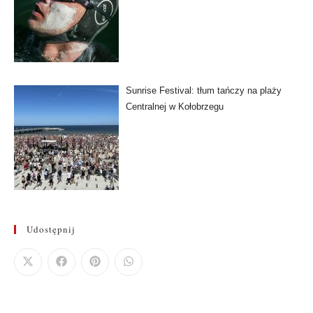
Sunrise Festival: tłum tańczy na plaży
Centralnej w Kołobrzegu
Udostępnij