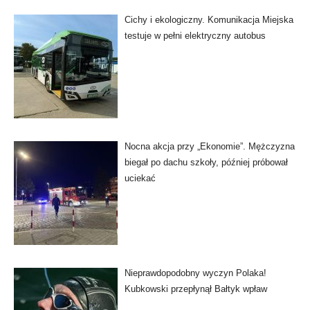
Cichy i ekologiczny. Komunikacja Miejska
testuje w pełni elektryczny autobus
Nocna akcja przy „Ekonomie”. Mężczyzna
biegał po dachu szkoły, później próbował
uciekać
Nieprawdopodobny wyczyn Polaka!
Kubkowski przepłynął Bałtyk wpław