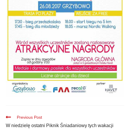
Previous Post
W niedzielę ostatni Piknik Śniadaniowy tych wakacji