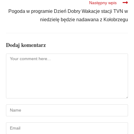
Następny wpis
Pogoda w programie Dzień Dobry Wakacje stacji TVN w
niedzielę będzie nadawana z Kołobrzegu
Dodaj komentarz