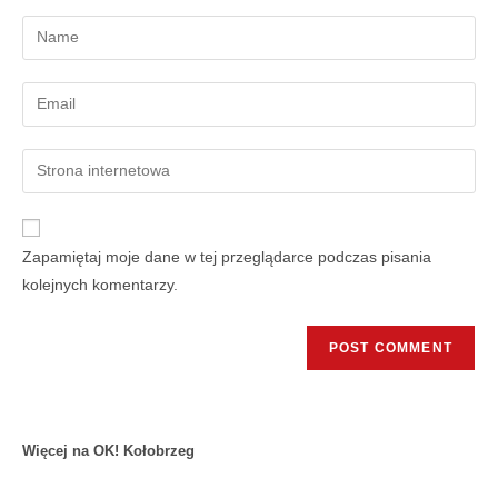
Zapamiętaj moje dane w tej przeglądarce podczas pisania
kolejnych komentarzy.
Więcej na OK! Kołobrzeg