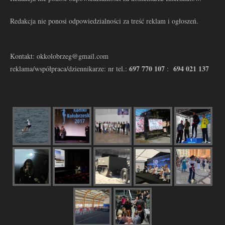
Redakcja nie ponosi odpowiedzialności za treść reklam i ogłoszeń.
Kontakt: okkolobrzeg@gmail.com
697 770 107
694 021 137
reklama/współpraca/dziennikarze: nr tel.:
: