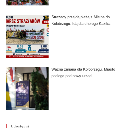
Strażacy przejdą plażą z Mielna do
Kołobrzegu. Idą dla chorego Kazika
Ważna zmiana dla Kołobrzegu. Miasto
podlega pod nowy urząd
Udostępnij