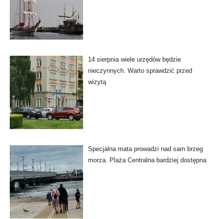
14 sierpnia wiele urzędów będzie
nieczynnych. Warto sprawdzić przed
wizytą
Specjalna mata prowadzi nad sam brzeg
morza. Plaża Centralna bardziej dostępna