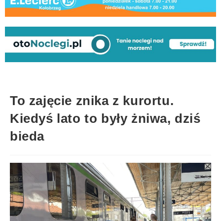
To zajęcie znika z kurortu.
Kiedyś lato to były żniwa, dziś
bieda