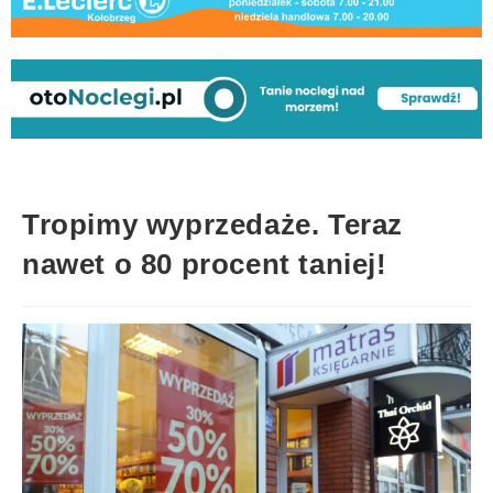
Tropimy wyprzedaże. Teraz
nawet o 80 procent taniej!