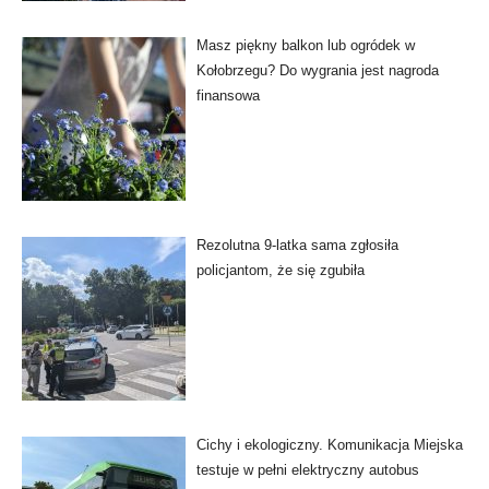
Masz piękny balkon lub ogródek w
Kołobrzegu? Do wygrania jest nagroda
finansowa
Rezolutna 9-latka sama zgłosiła
policjantom, że się zgubiła
Cichy i ekologiczny. Komunikacja Miejska
testuje w pełni elektryczny autobus