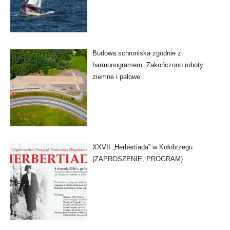
Budowa schroniska zgodnie z
harmonogramem. Zakończono roboty
ziemne i palowe
XXVII „Herbertiada” w Kołobrzegu
(ZAPROSZENIE, PROGRAM)