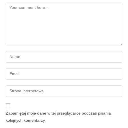
Zapamiętaj moje dane w tej przeglądarce podczas pisania
kolejnych komentarzy.