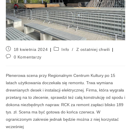
18 kwietnia 2024
Info
/
Z ostatniej chwili
0 Komentarzy
Plenerowa scena przy Regionalnym Centrum Kultury po 15
latach użytkowania doczekała się remontu. Trwa wymiana
drewnianych desek i instalacji elektrycznej. Firma, która wygrała
przetarg na to zlecenie, sprawdzi też całą konstrukcję od spodu i
dokona niezbędnych napraw. RCK za remont zapłaci blisko 189
tys. zł. Scena ma być gotowa do końca czerwca. W
ograniczonym zakresie jednak będzie można z niej korzystać
wcześniej