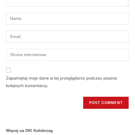
Zapamiętaj moje dane w tej przeglądarce podczas pisania
kolejnych komentarzy.
Więcej na OK! Kołobrzeg