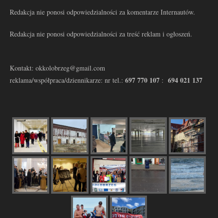
Redakcja nie ponosi odpowiedzialności za komentarze Internautów.
Redakcja nie ponosi odpowiedzialności za treść reklam i ogłoszeń.
Kontakt: okkolobrzeg@gmail.com
697 770 107
694 021 137
reklama/współpraca/dziennikarze: nr tel.:
: