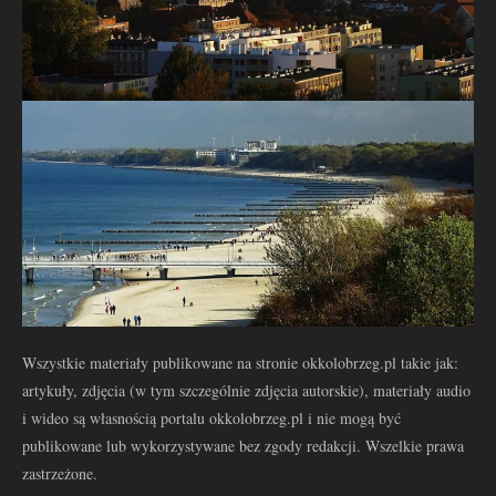
Wszystkie materiały publikowane na stronie okkolobrzeg.pl takie jak:
artykuły, zdjęcia (w tym szczególnie zdjęcia autorskie), materiały audio
i wideo są własnością portalu okkolobrzeg.pl i nie mogą być
publikowane lub wykorzystywane bez zgody redakcji. Wszelkie prawa
zastrzeżone.