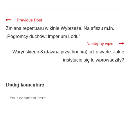
Previous Post
Zmiana repertuaru w kinie Wybrzeże. Na afiszu m.in.
„Pogromcy duchów: Imperium Lodu”
Następny wpis
Waryńskiego 8 (dawna przychodnia) już otwarte. Jakie
instytucje się tu wprowadziły?
Dodaj komentarz