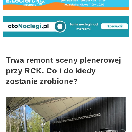
Trwa remont sceny plenerowej
przy RCK. Co i do kiedy
zostanie zrobione?