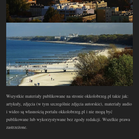
Wszystkie materiały publikowane na stronie okkolobrzeg.pl takie jak:
artykuły, zdjęcia (w tym szczególnie zdjęcia autorskie), materiały audio
i wideo są własnością portalu okkolobrzeg.pl i nie mogą być
publikowane lub wykorzystywane bez zgody redakcji. Wszelkie prawa
zastrzeżone.