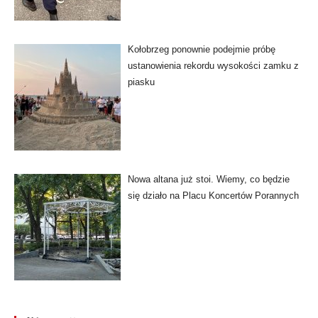
Kołobrzeg ponownie podejmie próbę
ustanowienia rekordu wysokości zamku z
piasku
Nowa altana już stoi. Wiemy, co będzie
się działo na Placu Koncertów Porannych