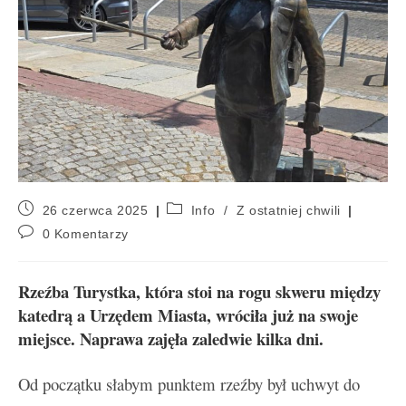
26 czerwca 2025
Info
/
Z ostatniej chwili
0 Komentarzy
Rzeźba Turystka, która stoi na rogu skweru między
katedrą a Urzędem Miasta, wróciła już na swoje
miejsce. Naprawa zajęła zaledwie kilka dni.
Od początku słabym punktem rzeźby był uchwyt do