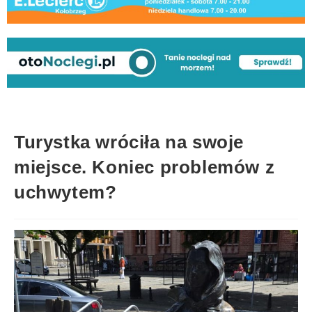
Turystka wróciła na swoje
miejsce. Koniec problemów z
uchwytem?