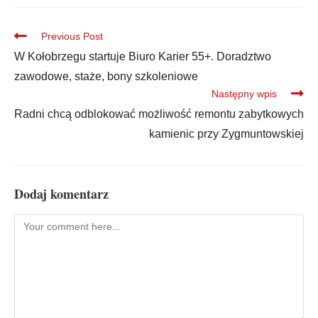
Previous Post
W Kołobrzegu startuje Biuro Karier 55+. Doradztwo
zawodowe, staże, bony szkoleniowe
Następny wpis
Radni chcą odblokować możliwość remontu zabytkowych
kamienic przy Zygmuntowskiej
Dodaj komentarz