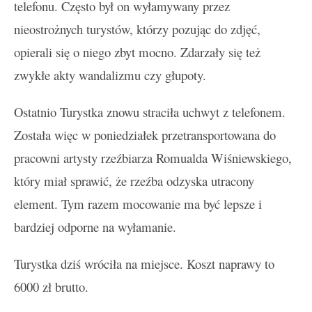
telefonu. Często był on wyłamywany przez
nieostrożnych turystów, którzy pozując do zdjęć,
opierali się o niego zbyt mocno. Zdarzały się też
zwykłe akty wandalizmu czy głupoty.
Ostatnio Turystka znowu straciła uchwyt z telefonem.
Została więc w poniedziałek przetransportowana do
pracowni artysty rzeźbiarza Romualda Wiśniewskiego,
który miał sprawić, że rzeźba odzyska utracony
element. Tym razem mocowanie ma być lepsze i
bardziej odporne na wyłamanie.
Turystka dziś wróciła na miejsce. Koszt naprawy to
6000 zł brutto.