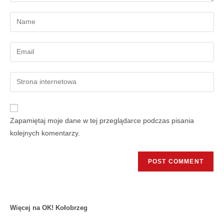
Zapamiętaj moje dane w tej przeglądarce podczas pisania
kolejnych komentarzy.
Więcej na OK! Kołobrzeg