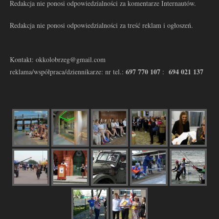
Redakcja nie ponosi odpowiedzialności za komentarze Internautów.
Redakcja nie ponosi odpowiedzialności za treść reklam i ogłoszeń.
Kontakt: okkolobrzeg@gmail.com
697 770 107
694 021 137
reklama/współpraca/dziennikarze: nr tel.:
: