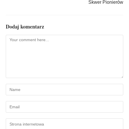
Skwer Pionierów
Dodaj komentarz