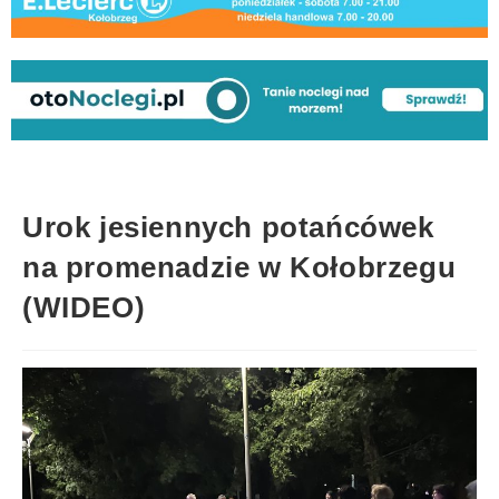
Urok jesiennych potańcówek
na promenadzie w Kołobrzegu
(WIDEO)