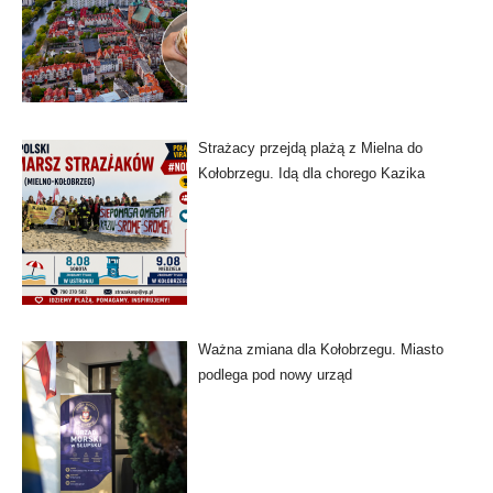
Strażacy przejdą plażą z Mielna do
Kołobrzegu. Idą dla chorego Kazika
Ważna zmiana dla Kołobrzegu. Miasto
podlega pod nowy urząd