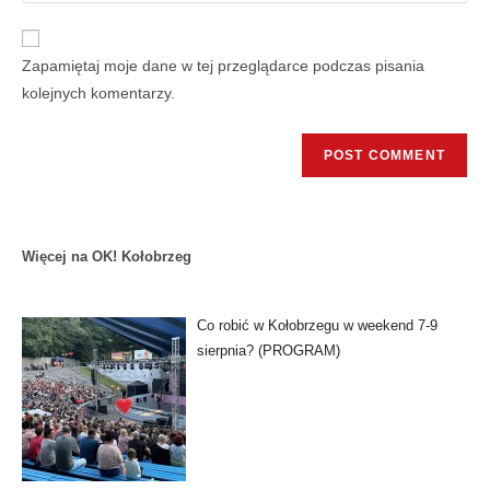
Zapamiętaj moje dane w tej przeglądarce podczas pisania
kolejnych komentarzy.
Więcej na OK! Kołobrzeg
Co robić w Kołobrzegu w weekend 7-9
sierpnia? (PROGRAM)