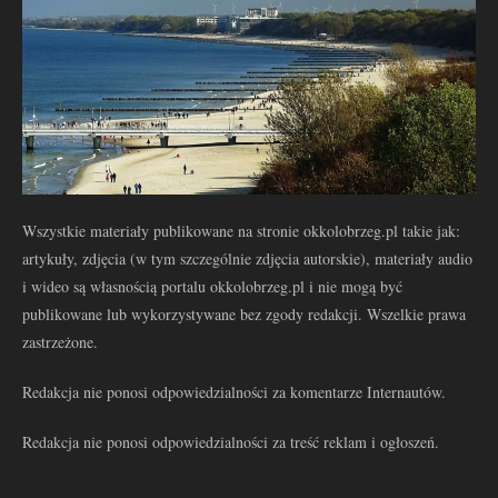
Wszystkie materiały publikowane na stronie okkolobrzeg.pl takie jak:
artykuły, zdjęcia (w tym szczególnie zdjęcia autorskie), materiały audio
i wideo są własnością portalu okkolobrzeg.pl i nie mogą być
publikowane lub wykorzystywane bez zgody redakcji. Wszelkie prawa
zastrzeżone.
Redakcja nie ponosi odpowiedzialności za komentarze Internautów.
Redakcja nie ponosi odpowiedzialności za treść reklam i ogłoszeń.