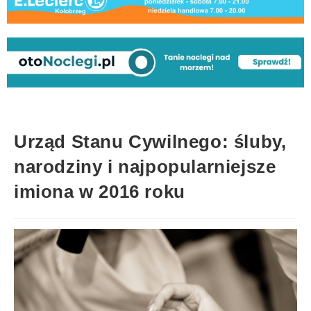
Urząd Stanu Cywilnego: śluby,
narodziny i najpopularniejsze
imiona w 2016 roku