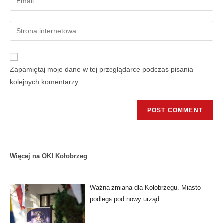
Zapamiętaj moje dane w tej przeglądarce podczas pisania
kolejnych komentarzy.
Więcej na OK! Kołobrzeg
Ważna zmiana dla Kołobrzegu. Miasto
podlega pod nowy urząd