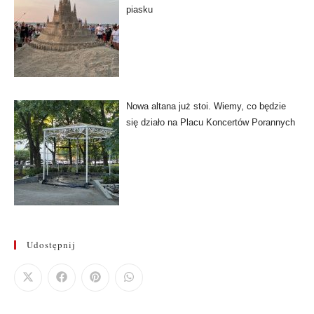
piasku
Nowa altana już stoi. Wiemy, co będzie
się działo na Placu Koncertów Porannych
Udostępnij