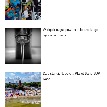
W piątek część powiatu kołobrzeskiego
będzie bez wody
Dziś startuje 9. edycja Planet Baltic SUP
Race