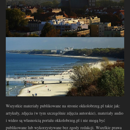
Wszystkie materiały publikowane na stronie okkolobrzeg.pl takie jak:
artykuły, zdjęcia (w tym szczególnie zdjęcia autorskie), materiały audio
i wideo są własnością portalu okkolobrzeg.pl i nie mogą być
publikowane lub wykorzystywane bez zgody redakcji. Wszelkie prawa