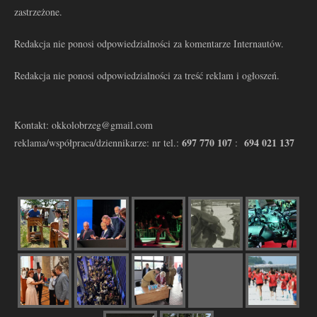
zastrzeżone.
Redakcja nie ponosi odpowiedzialności za komentarze Internautów.
Redakcja nie ponosi odpowiedzialności za treść reklam i ogłoszeń.
Kontakt: okkolobrzeg@gmail.com
697 770 107
694 021 137
reklama/współpraca/dziennikarze: nr tel.:
: