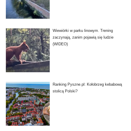
Wiewiórki w parku linowym. Trening
zaczynają, zanim pojawią się ludzie
(WIDEO)
Ranking Pyszne.pl: Kołobrzeg kebabową
stolicą Polski?