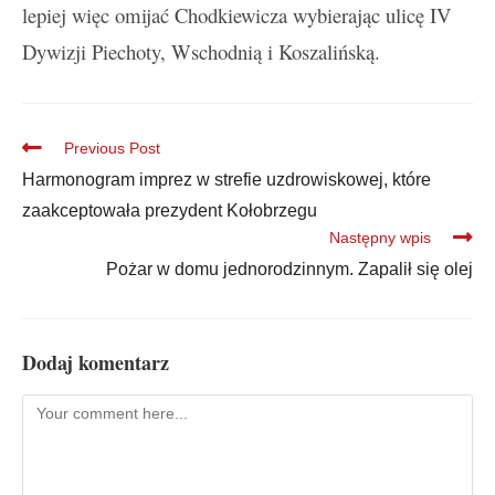
lepiej więc omijać Chodkiewicza wybierając ulicę IV
Dywizji Piechoty, Wschodnią i Koszalińską.
Previous Post
Harmonogram imprez w strefie uzdrowiskowej, które
zaakceptowała prezydent Kołobrzegu
Następny wpis
Pożar w domu jednorodzinnym. Zapalił się olej
Dodaj komentarz