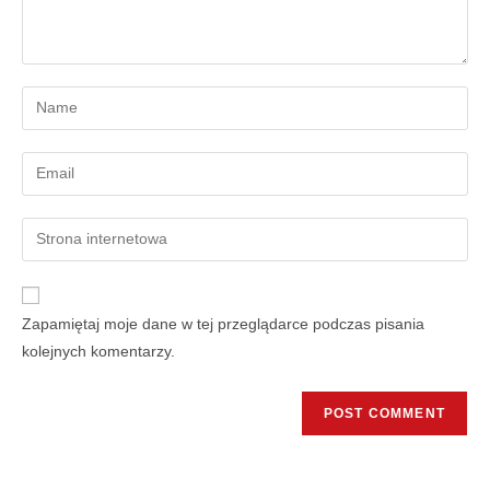
Zapamiętaj moje dane w tej przeglądarce podczas pisania
kolejnych komentarzy.