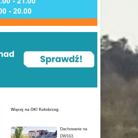
Więcej na OK! Kołobrzeg
Dachowanie na
DW163.