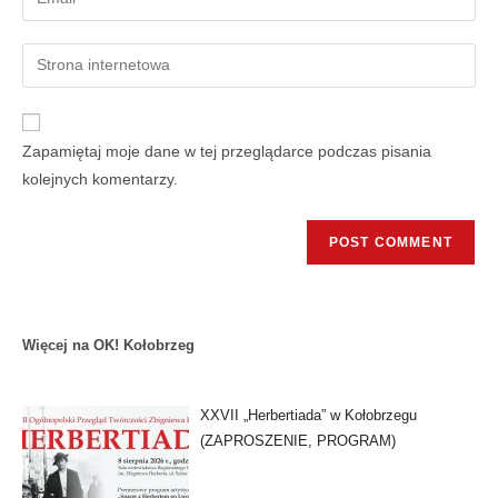
Zapamiętaj moje dane w tej przeglądarce podczas pisania
kolejnych komentarzy.
Więcej na OK! Kołobrzeg
XXVII „Herbertiada” w Kołobrzegu
(ZAPROSZENIE, PROGRAM)