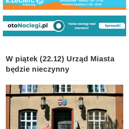
W piątek (22.12) Urząd Miasta
będzie nieczynny