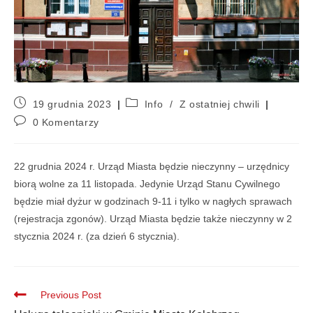
19 grudnia 2023
Info
/
Z ostatniej chwili
0 Komentarzy
22 grudnia 2024 r. Urząd Miasta będzie nieczynny – urzędnicy
biorą wolne za 11 listopada. Jedynie Urząd Stanu Cywilnego
będzie miał dyżur w godzinach 9-11 i tylko w nagłych sprawach
(rejestracja zgonów). Urząd Miasta będzie także nieczynny w 2
stycznia 2024 r. (za dzień 6 stycznia).
Previous Post