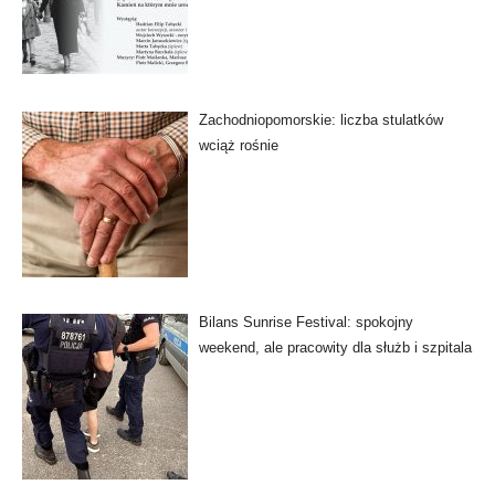
Zachodniopomorskie: liczba stulatków
wciąż rośnie
Bilans Sunrise Festival: spokojny
weekend, ale pracowity dla służb i szpitala