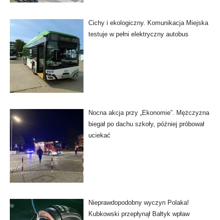
Cichy i ekologiczny. Komunikacja Miejska
testuje w pełni elektryczny autobus
Nocna akcja przy „Ekonomie”. Mężczyzna
biegał po dachu szkoły, później próbował
uciekać
Nieprawdopodobny wyczyn Polaka!
Kubkowski przepłynął Bałtyk wpław