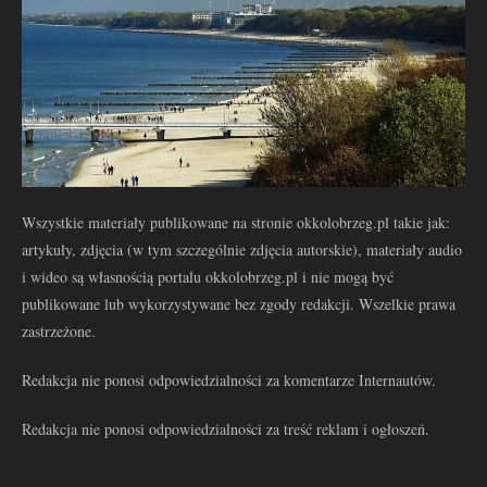
Wszystkie materiały publikowane na stronie okkolobrzeg.pl takie jak:
artykuły, zdjęcia (w tym szczególnie zdjęcia autorskie), materiały audio
i wideo są własnością portalu okkolobrzeg.pl i nie mogą być
publikowane lub wykorzystywane bez zgody redakcji. Wszelkie prawa
zastrzeżone.
Redakcja nie ponosi odpowiedzialności za komentarze Internautów.
Redakcja nie ponosi odpowiedzialności za treść reklam i ogłoszeń.