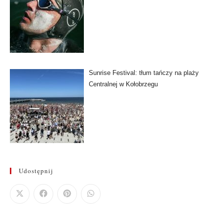
Sunrise Festival: tłum tańczy na plaży
Centralnej w Kołobrzegu
Udostępnij