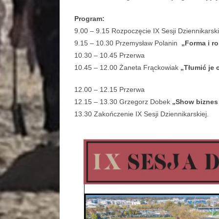
Program:
9.00 – 9.15 Rozpoczęcie IX Sesji Dziennikarski
9.15 – 10.30 Przemysław Polanin
„Forma i r
10.30 – 10.45 Przerwa
10.45 – 12.00 Żaneta Frąckowiak
„Tłumić je 
12.00 – 12.15 Przerwa
12.15 – 13.30 Grzegorz Dobek
„Show biznes
13.30 Zakończenie IX Sesji Dziennikarskiej.