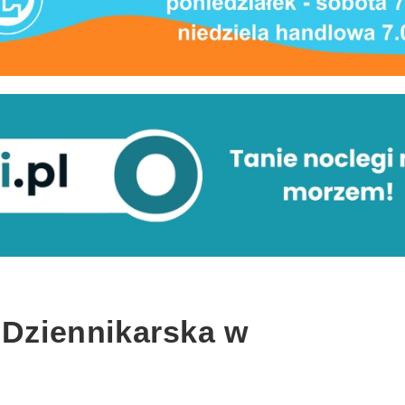
 Dziennikarska w