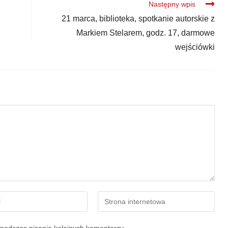
Następny wpis
21 marca, biblioteka, spotkanie autorskie z
Markiem Stelarem, godz. 17, darmowe
wejściówki