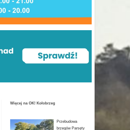
Więcej na OK! Kołobrzeg
Przebudowa
brzegów Parsęty