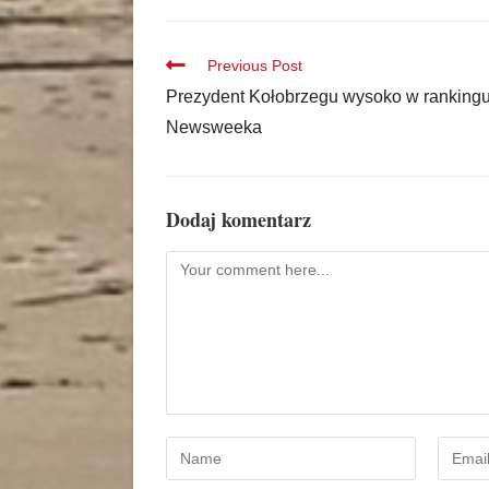
Previous Post
Prezydent Kołobrzegu wysoko w ranking
Newsweeka
Dodaj komentarz