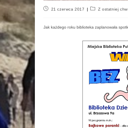
21 czerwca 2017
Z ostatniej chwi
Jak każdego roku biblioteka zaplanowała spotk