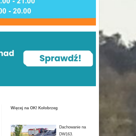
Więcej na OK! Kołobrzeg
Dachowanie na
DW163.