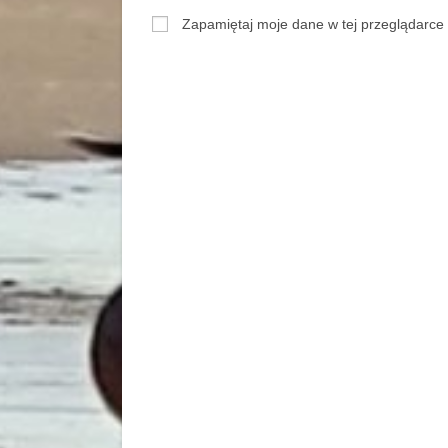
Zapamiętaj moje dane w tej przeglądarce 