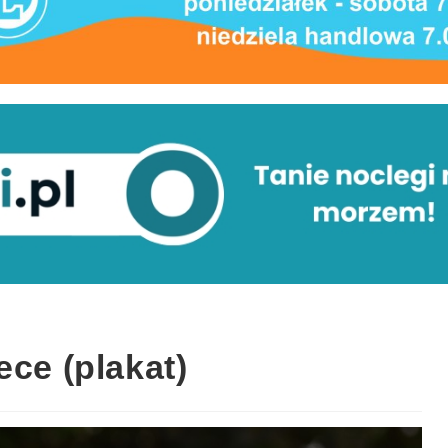
ece (plakat)