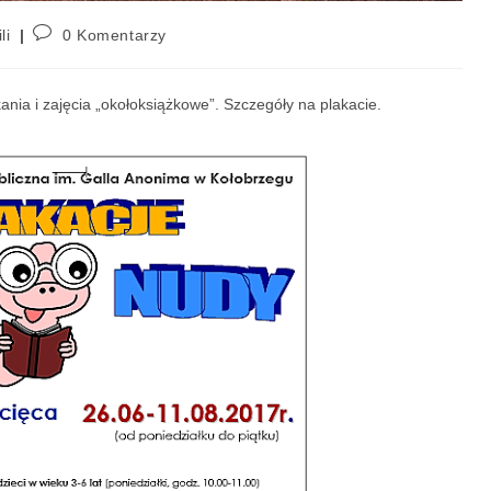
li
0 Komentarzy
ania i zajęcia „okołoksiążkowe”. Szczegóły na plakacie.