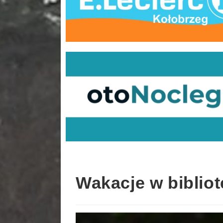
Wakacje w bibliot