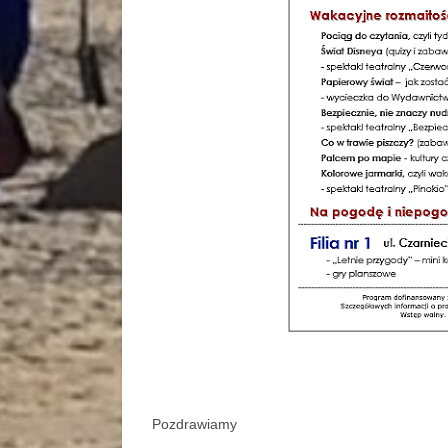
Pozdrawiamy