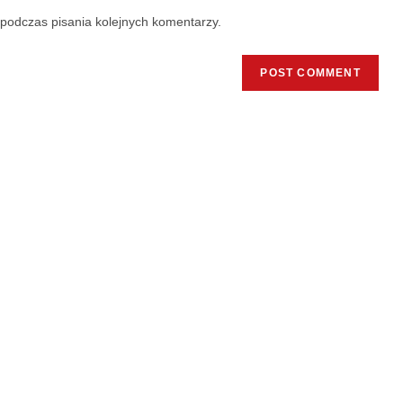
podczas pisania kolejnych komentarzy.