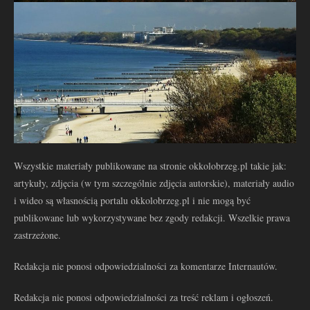
Wszystkie materiały publikowane na stronie okkolobrzeg.pl takie jak:
artykuły, zdjęcia (w tym szczególnie zdjęcia autorskie), materiały audio
i wideo są własnością portalu okkolobrzeg.pl i nie mogą być
publikowane lub wykorzystywane bez zgody redakcji. Wszelkie prawa
zastrzeżone.
Redakcja nie ponosi odpowiedzialności za komentarze Internautów.
Redakcja nie ponosi odpowiedzialności za treść reklam i ogłoszeń.