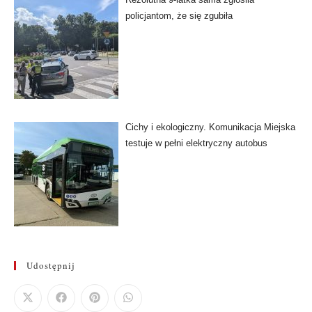
policjantom, że się zgubiła
Cichy i ekologiczny. Komunikacja Miejska
testuje w pełni elektryczny autobus
Udostępnij