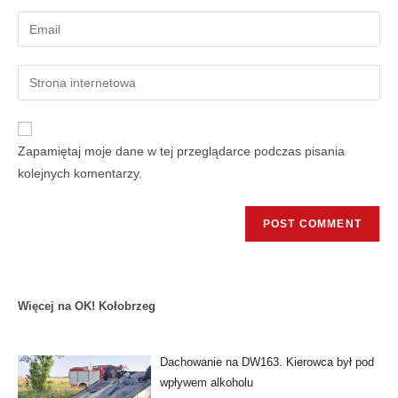
Zapamiętaj moje dane w tej przeglądarce podczas pisania
kolejnych komentarzy.
Więcej na OK! Kołobrzeg
Dachowanie na DW163. Kierowca był pod
wpływem alkoholu