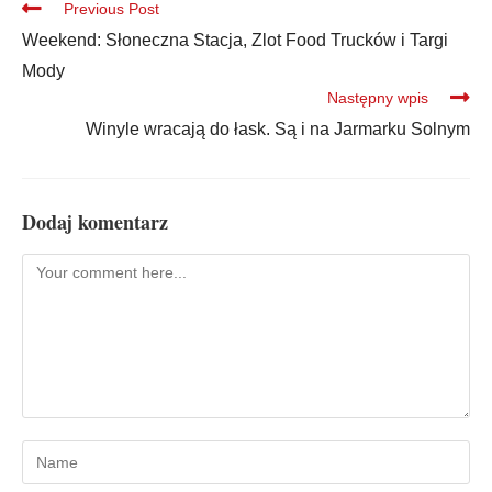
Previous Post
Weekend: Słoneczna Stacja, Zlot Food Trucków i Targi
Mody
Następny wpis
Winyle wracają do łask. Są i na Jarmarku Solnym
Dodaj komentarz