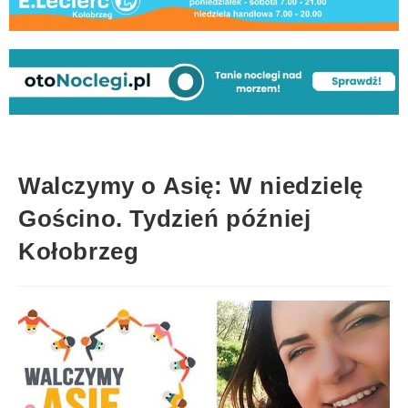
Walczymy o Asię: W niedzielę
Gościno. Tydzień później
Kołobrzeg