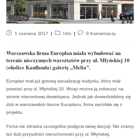
1 czerwca 2017
Info
0 Komentarzy
Warszawska firma Europlan miała wybudować na
terenie nieczynnych warsztatów przy ul. Młyńskiej 10
(okolice Kauflanda) galerię „Melia”.
Europlan miał już gotową wizualizację budynku, który miał
powstać przy ul. Młyńskiej 10. Wciąż można ją zobaczyć na
stronie internetowej dewelopera. Jednak jak dowiedzieliśmy się
dziś w warszawskim biurze Europlanu, firma wycofała się z
projektu.
Firma nie zdradza szczegółów podjęcia takiej decyzji. Nie znamy
też dziś przyszłości nieruchomości przy ul. Młyńskiej.