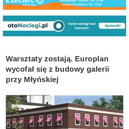
Warsztaty zostają. Europlan
wycofał się z budowy galerii
przy Młyńskiej