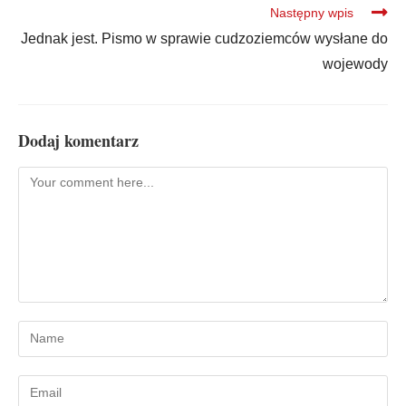
Następny wpis
Jednak jest. Pismo w sprawie cudzoziemców wysłane do
wojewody
Dodaj komentarz