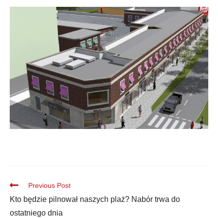
Previous Post
Kto będzie pilnował naszych plaż? Nabór trwa do
ostatniego dnia