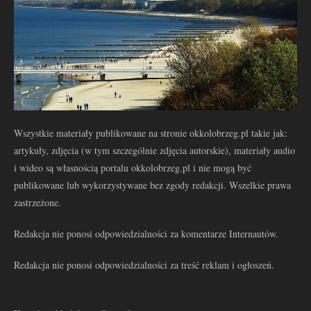
Wszystkie materiały publikowane na stronie okkolobrzeg.pl takie jak:
artykuły, zdjęcia (w tym szczególnie zdjęcia autorskie), materiały audio
i wideo są własnością portalu okkolobrzeg.pl i nie mogą być
publikowane lub wykorzystywane bez zgody redakcji. Wszelkie prawa
zastrzeżone.
Redakcja nie ponosi odpowiedzialności za komentarze Internautów.
Redakcja nie ponosi odpowiedzialności za treść reklam i ogłoszeń.