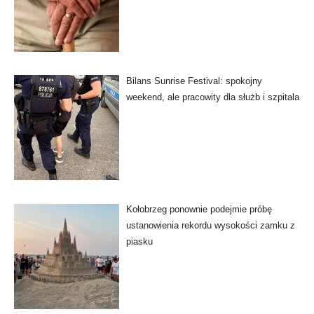
Bilans Sunrise Festival: spokojny
weekend, ale pracowity dla służb i szpitala
Kołobrzeg ponownie podejmie próbę
ustanowienia rekordu wysokości zamku z
piasku