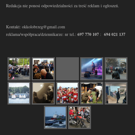
Redakcja nie ponosi odpowiedzialności za treść reklam i ogłoszeń.
Kontakt: okkolobrzeg@gmail.com
697 770 107
694 021 137
reklama/współpraca/dziennikarze: nr tel.:
: