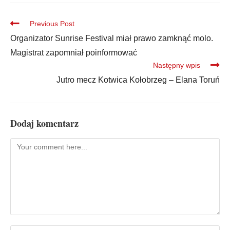
Previous Post
Organizator Sunrise Festival miał prawo zamknąć molo.
Magistrat zapomniał poinformować
Następny wpis
Jutro mecz Kotwica Kołobrzeg – Elana Toruń
Dodaj komentarz