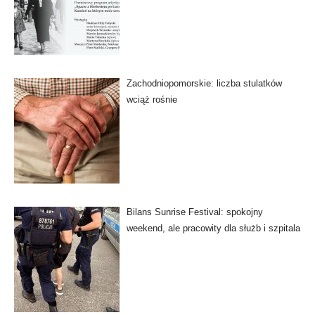
Zachodniopomorskie: liczba stulatków
wciąż rośnie
Bilans Sunrise Festival: spokojny
weekend, ale pracowity dla służb i szpitala