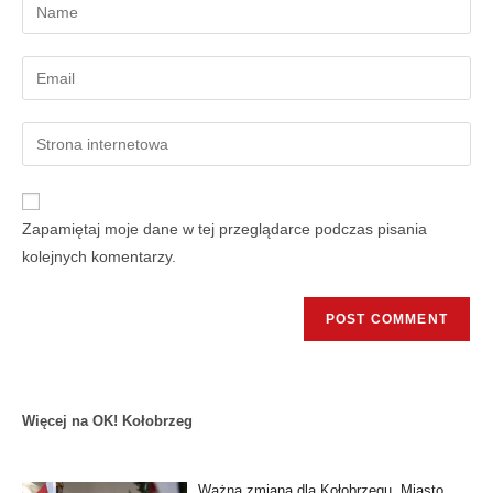
Zapamiętaj moje dane w tej przeglądarce podczas pisania
kolejnych komentarzy.
Więcej na OK! Kołobrzeg
Ważna zmiana dla Kołobrzegu. Miasto