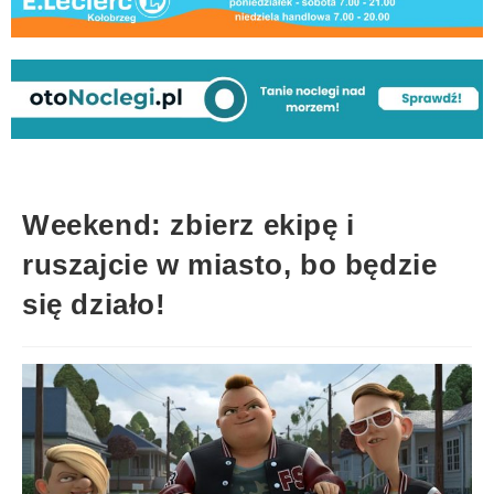
Weekend: zbierz ekipę i
ruszajcie w miasto, bo będzie
się działo!