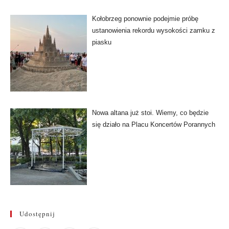
Kołobrzeg ponownie podejmie próbę
ustanowienia rekordu wysokości zamku z
piasku
Nowa altana już stoi. Wiemy, co będzie
się działo na Placu Koncertów Porannych
Udostępnij