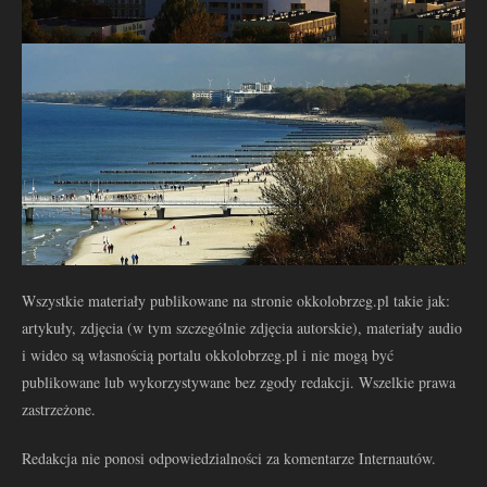
Wszystkie materiały publikowane na stronie okkolobrzeg.pl takie jak:
artykuły, zdjęcia (w tym szczególnie zdjęcia autorskie), materiały audio
i wideo są własnością portalu okkolobrzeg.pl i nie mogą być
publikowane lub wykorzystywane bez zgody redakcji. Wszelkie prawa
zastrzeżone.
Redakcja nie ponosi odpowiedzialności za komentarze Internautów.