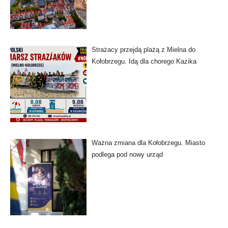
Strażacy przejdą plażą z Mielna do
Kołobrzegu. Idą dla chorego Kazika
Ważna zmiana dla Kołobrzegu. Miasto
podlega pod nowy urząd