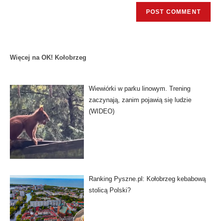
Więcej na OK! Kołobrzeg
Wiewiórki w parku linowym. Trening
zaczynają, zanim pojawią się ludzie
(WIDEO)
Ranking Pyszne.pl: Kołobrzeg kebabową
stolicą Polski?