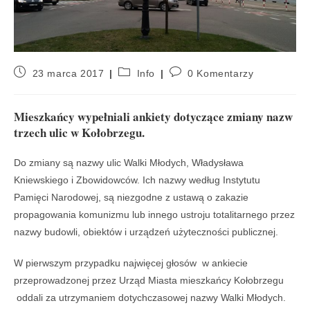
23 marca 2017
Info
0 Komentarzy
Mieszkańcy wypełniali ankiety dotyczące zmiany nazw
trzech ulic w Kołobrzegu.
Do zmiany są nazwy ulic Walki Młodych, Władysława
Kniewskiego i Zbowidowców. Ich nazwy według Instytutu
Pamięci Narodowej, są niezgodne z ustawą o zakazie
propagowania komunizmu lub innego ustroju totalitarnego przez
nazwy budowli, obiektów i urządzeń użyteczności publicznej.
W pierwszym przypadku najwięcej głosów w ankiecie
przeprowadzonej przez Urząd Miasta mieszkańcy Kołobrzegu
oddali za utrzymaniem dotychczasowej nazwy Walki Młodych.