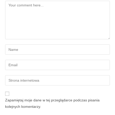
Zapamiętaj moje dane w tej przeglądarce podczas pisania
kolejnych komentarzy.