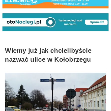
Wiemy już jak chcielibyście
nazwać ulice w Kołobrzegu