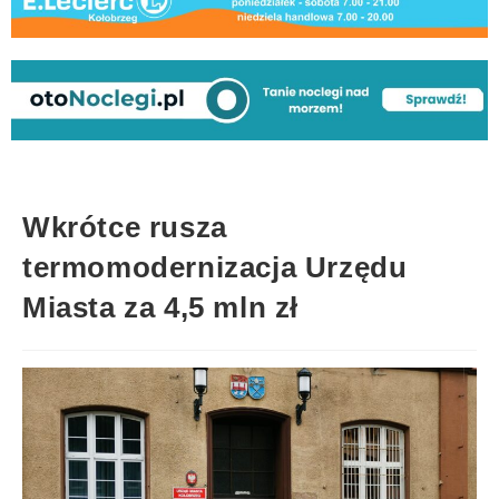
Wkrótce rusza
termomodernizacja Urzędu
Miasta za 4,5 mln zł