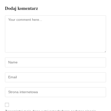
Dodaj komentarz