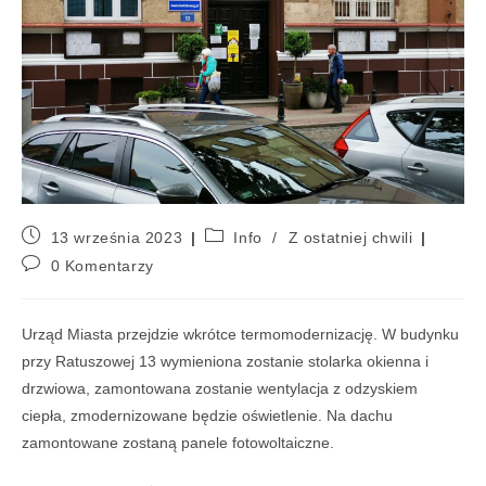
13 września 2023
Info
/
Z ostatniej chwili
0 Komentarzy
Urząd Miasta przejdzie wkrótce termomodernizację. W budynku
przy Ratuszowej 13 wymieniona zostanie stolarka okienna i
drzwiowa, zamontowana zostanie wentylacja z odzyskiem
ciepła, zmodernizowane będzie oświetlenie. Na dachu
zamontowane zostaną panele fotowoltaiczne.