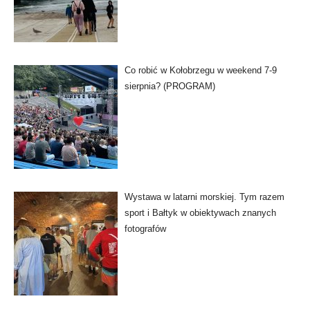
Co robić w Kołobrzegu w weekend 7-9
sierpnia? (PROGRAM)
Wystawa w latarni morskiej. Tym razem
sport i Bałtyk w obiektywach znanych
fotografów