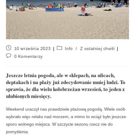
10 września 2023
Info
/
Z ostatniej chwili
0 Komentarzy
Jeszcze letnia pogoda, ale w sklepach, na ulicach,
deptakach i na plaży już zdecydowanie mniej ludzi. To
sprawia, że dla wielu kołobrzeżan wrzesień, to jeden z
ulubionych miesięcy.
Weekend uraczył nas prawdziwie plażową pogodą. Wiele osób
wybrało więc relaks nad morzem, a mimo to wciąż było jeszcze
sporo wolnego miejsca. W szczycie sezonu rzecz nie do
pomyślenia.