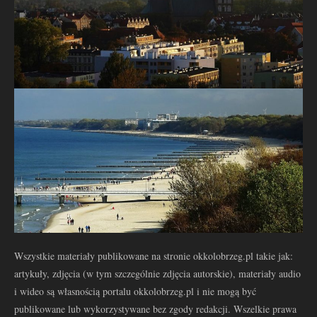
Wszystkie materiały publikowane na stronie okkolobrzeg.pl takie jak:
artykuły, zdjęcia (w tym szczególnie zdjęcia autorskie), materiały audio
i wideo są własnością portalu okkolobrzeg.pl i nie mogą być
publikowane lub wykorzystywane bez zgody redakcji. Wszelkie prawa