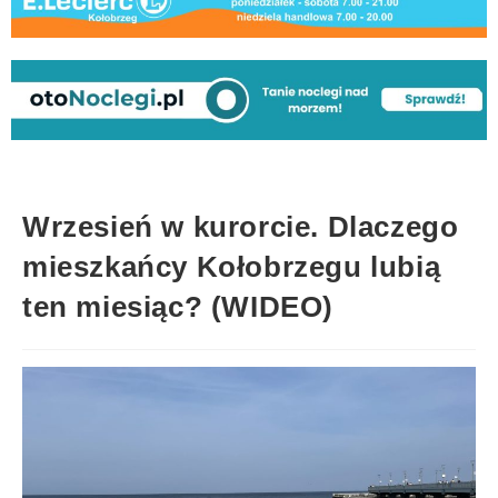
Wrzesień w kurorcie. Dlaczego
mieszkańcy Kołobrzegu lubią
ten miesiąc? (WIDEO)