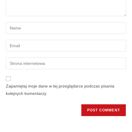
Zapamiętaj moje dane w tej przeglądarce podczas pisania
kolejnych komentarzy.