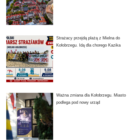
Strażacy przejdą plażą z Mielna do
Kołobrzegu. Idą dla chorego Kazika
Ważna zmiana dla Kołobrzegu. Miasto
podlega pod nowy urząd