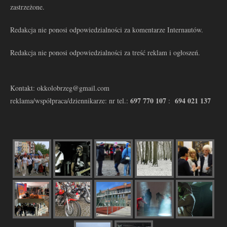
zastrzeżone.
Redakcja nie ponosi odpowiedzialności za komentarze Internautów.
Redakcja nie ponosi odpowiedzialności za treść reklam i ogłoszeń.
Kontakt: okkolobrzeg@gmail.com
697 770 107
694 021 137
reklama/współpraca/dziennikarze: nr tel.:
: