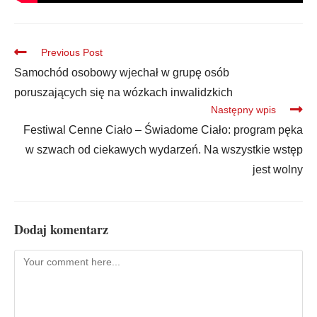
Previous Post
Samochód osobowy wjechał w grupę osób
poruszających się na wózkach inwalidzkich
Następny wpis
Festiwal Cenne Ciało – Świadome Ciało: program pęka
w szwach od ciekawych wydarzeń. Na wszystkie wstęp
jest wolny
Dodaj komentarz