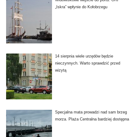
„Iskra” wpłynie do Kołobrzegu
14 sierpnia wiele urzędów będzie
nieczynnych. Warto sprawdzić przed
wizytą
Specjalna mata prowadzi nad sam brzeg
morza. Plaża Centralna bardziej dostępna