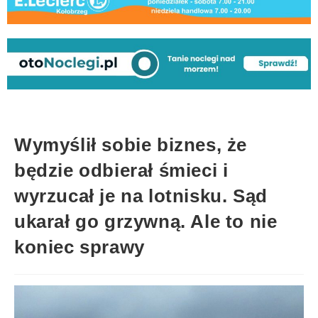
Wymyślił sobie biznes, że
będzie odbierał śmieci i
wyrzucał je na lotnisku. Sąd
ukarał go grzywną. Ale to nie
koniec sprawy