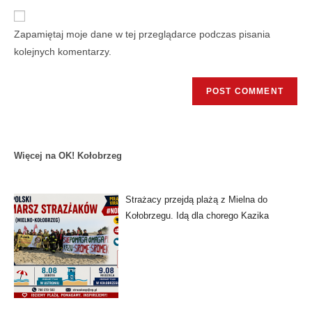
Zapamiętaj moje dane w tej przeglądarce podczas pisania
kolejnych komentarzy.
Więcej na OK! Kołobrzeg
Strażacy przejdą plażą z Mielna do
Kołobrzegu. Idą dla chorego Kazika