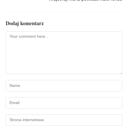
Dodaj komentarz