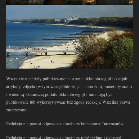
Wszystkie materiały publikowane na stronie okkolobrzeg.pl takie jak:
artykuły, zdjęcia (w tym szczególnie zdjęcia autorskie), materiały audio
i wideo są własnością portalu okkolobrzeg.pl i nie mogą być
publikowane lub wykorzystywane bez zgody redakcji. Wszelkie prawa
zastrzeżone.
Redakcja nie ponosi odpowiedzialności za komentarze Internautów.
Redakcja nie ponosi odpowiedzialności za treść reklam i ogłoszeń.