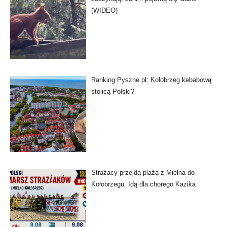
(WIDEO)
Ranking Pyszne.pl: Kołobrzeg kebabową
stolicą Polski?
Strażacy przejdą plażą z Mielna do
Kołobrzegu. Idą dla chorego Kazika