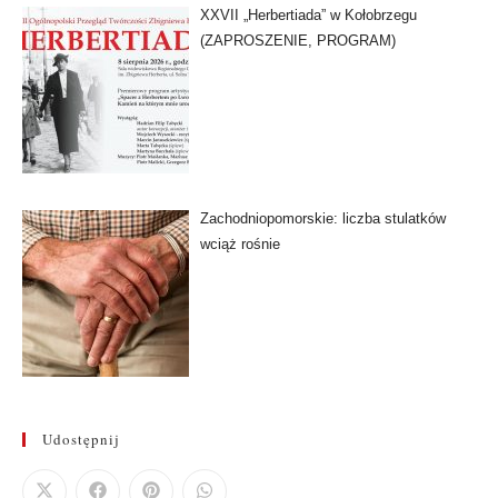
XXVII „Herbertiada” w Kołobrzegu
(ZAPROSZENIE, PROGRAM)
Zachodniopomorskie: liczba stulatków
wciąż rośnie
Udostępnij