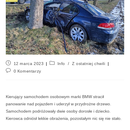
12 marca 2023
Info
/
Z ostatniej chwili
0 Komentarzy
Kierujący samochodem osobowym marki BMW stracił
panowanie nad pojazdem i uderzył w przydrożne drzewo.
Samochodem podróżowały dwie osoby dorosłe i dziecko.
Kierowca odniósł lekkie obrażenia, pozostałym nic się nie stało.