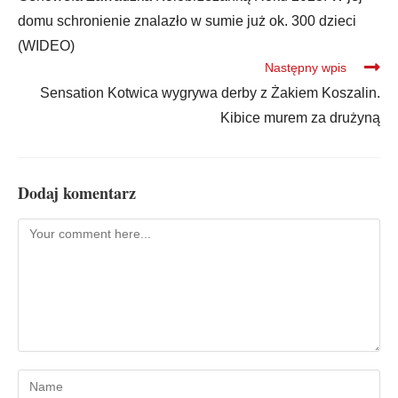
domu schronienie znalazło w sumie już ok. 300 dzieci
(WIDEO)
Następny wpis
Sensation Kotwica wygrywa derby z Żakiem Koszalin.
Kibice murem za drużyną
Dodaj komentarz