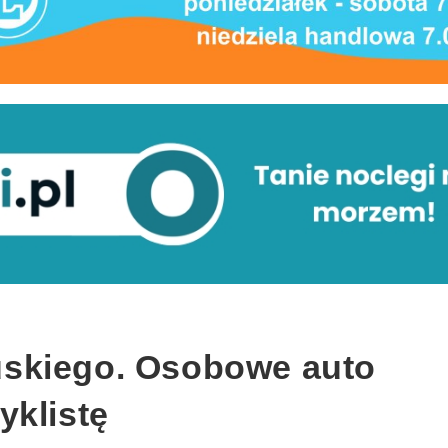
skiego. Osobowe auto
yklistę