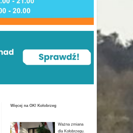
Więcej na OK! Kołobrzeg
Ważna zmiana
dla Kołobrzegu.