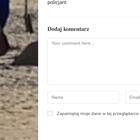
policjant
Dodaj komentarz
Zapamiętaj moje dane w tej przeglądarce 