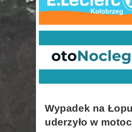
Wypadek na Łopu
uderzyło w motoc