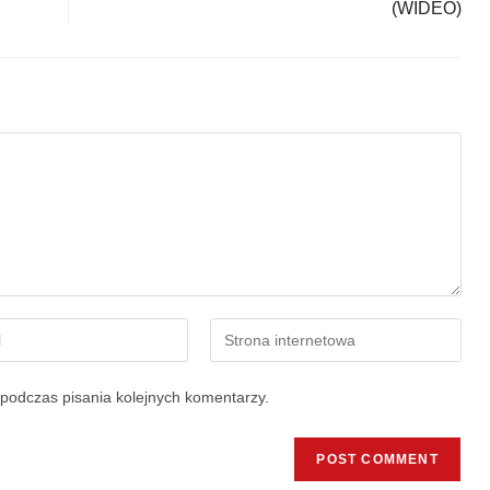
(WIDEO)
podczas pisania kolejnych komentarzy.