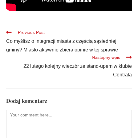
Previous Post
Co myślisz o integracji miasta z częścią sąsiedniej
gminy? Miasto aktywnie zbiera opinie w tej sprawie
Następny wpis
22 lutego kolejny wieczór ze stand-upem w klubie
Centrala
Dodaj komentarz