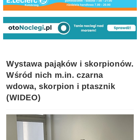
Wystawa pająków i skorpionów.
Wśród nich m.in. czarna
wdowa, skorpion i ptasznik
(WIDEO)