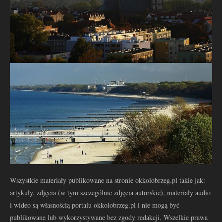
Wszystkie materiały publikowane na stronie okkolobrzeg.pl takie jak:
artykuły, zdjęcia (w tym szczególnie zdjęcia autorskie), materiały audio
i wideo są własnością portalu okkolobrzeg.pl i nie mogą być
publikowane lub wykorzystywane bez zgody redakcji. Wszelkie prawa