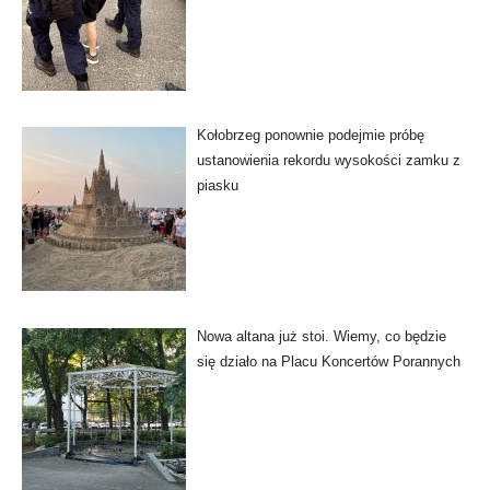
Kołobrzeg ponownie podejmie próbę
ustanowienia rekordu wysokości zamku z
piasku
Nowa altana już stoi. Wiemy, co będzie
się działo na Placu Koncertów Porannych