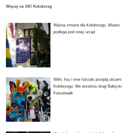
Więcej na OK! Kołobrzeg
Ważna zmiana dla Kołobrzegu. Miasto
podlega pod nowy urząd
Wilki, lisy i inne futrzaki przejdą ulicami
Kołobrzegu. We wrześniu drugi Bałtycki
Fursuitwalk