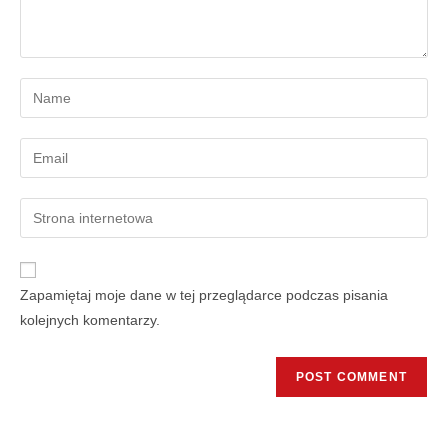
Zapamiętaj moje dane w tej przeglądarce podczas pisania
kolejnych komentarzy.