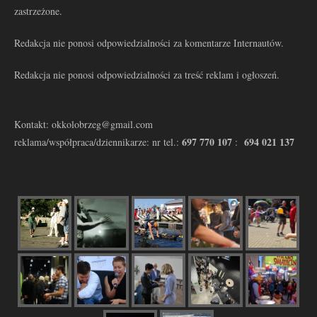
zastrzeżone.
Redakcja nie ponosi odpowiedzialności za komentarze Internautów.
Redakcja nie ponosi odpowiedzialności za treść reklam i ogłoszeń.
Kontakt: okkolobrzeg@gmail.com
697 770 107
694 021 137
reklama/współpraca/dziennikarze: nr tel.:
: