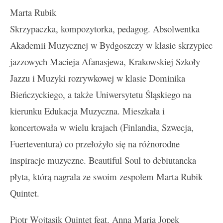
Marta Rubik
Skrzypaczka, kompozytorka, pedagog. Absolwentka
Akademii Muzycznej w Bydgoszczy w klasie skrzypiec
jazzowych Macieja Afanasjewa, Krakowskiej Szkoły
Jazzu i Muzyki rozrywkowej w klasie Dominika
Bieńczyckiego, a także Uniwersytetu Śląskiego na
kierunku Edukacja Muzyczna. Mieszkała i
koncertowała w wielu krajach (Finlandia, Szwecja,
Fuerteventura) co przełożyło się na różnorodne
inspiracje muzyczne. Beautiful Soul to debiutancka
płyta, którą nagrała ze swoim zespołem Marta Rubik
Quintet.
Piotr Wojtasik Quintet feat. Anna Maria Jopek