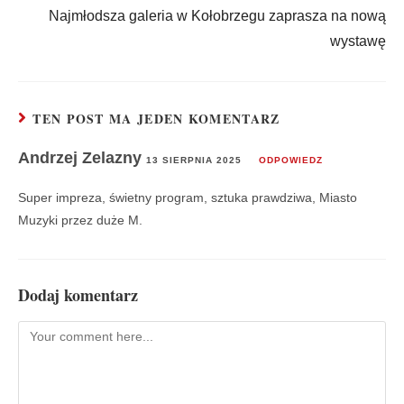
Najmłodsza galeria w Kołobrzegu zaprasza na nową
wystawę
TEN POST MA JEDEN KOMENTARZ
Andrzej Zelazny
13 SIERPNIA 2025
ODPOWIEDZ
Super impreza, świetny program, sztuka prawdziwa, Miasto
Muzyki przez duże M.
Dodaj komentarz