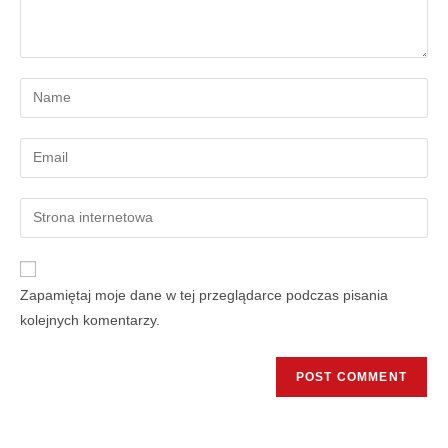
Zapamiętaj moje dane w tej przeglądarce podczas pisania
kolejnych komentarzy.