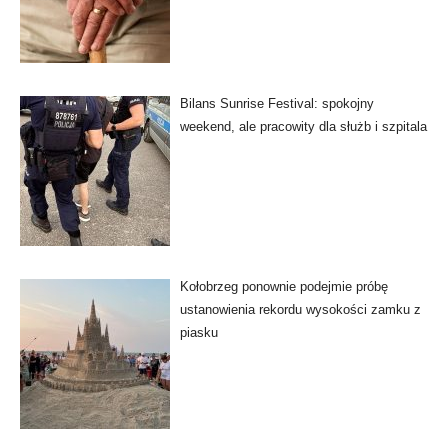
Bilans Sunrise Festival: spokojny
weekend, ale pracowity dla służb i szpitala
Kołobrzeg ponownie podejmie próbę
ustanowienia rekordu wysokości zamku z
piasku