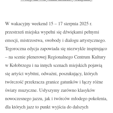
W wakacyjny weekend 15 – 17 sierpnia 2025 r.
przestrzeń miejska wypełni się dźwiękami pełnymi
emocji, mistrzostwa, swobody i dialogu artystycznego.
Tegoroczna edycja zapowiada się niezwykle inspirująco
– na scenie plenerowej Regionalnego Centrum Kultury
w Kołobrzegu i na innych scenach miejskich pojawią
się artyści wybitni, odważni, poszukujący, których
twórczość przekracza granice gatunków i łączy różne
światy muzyczne. Usłyszymy zarówno klasyków
nowoczesnego jazzu, jak i twórców młodego pokolenia,
dla których jazz to punkt wyjścia do dalszych