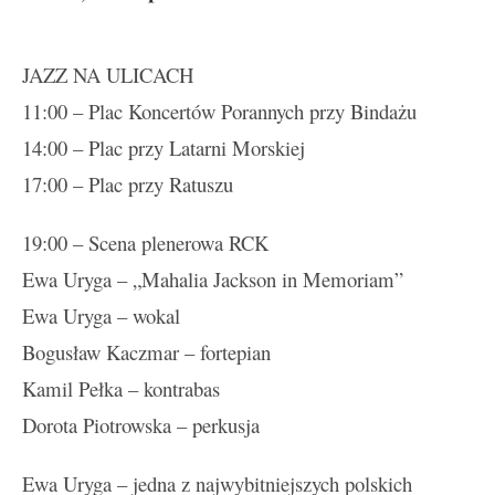
JAZZ NA ULICACH
11:00 – Plac Koncertów Porannych przy Bindażu
14:00 – Plac przy Latarni Morskiej
17:00 – Plac przy Ratuszu
19:00 – Scena plenerowa RCK
Ewa Uryga – „Mahalia Jackson in Memoriam”
Ewa Uryga – wokal
Bogusław Kaczmar – fortepian
Kamil Pełka – kontrabas
Dorota Piotrowska – perkusja
Ewa Uryga – jedna z najwybitniejszych polskich