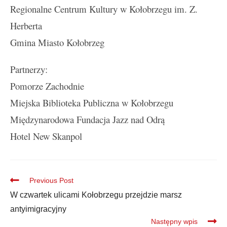
Regionalne Centrum Kultury w Kołobrzegu im. Z.
Herberta
Gmina Miasto Kołobrzeg
Partnerzy:
Pomorze Zachodnie
Miejska Biblioteka Publiczna w Kołobrzegu
Międzynarodowa Fundacja Jazz nad Odrą
Hotel New Skanpol
Previous Post
W czwartek ulicami Kołobrzegu przejdzie marsz
antyimigracyjny
Następny wpis