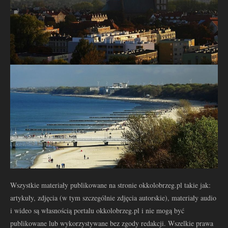
Wszystkie materiały publikowane na stronie okkolobrzeg.pl takie jak:
artykuły, zdjęcia (w tym szczególnie zdjęcia autorskie), materiały audio
i wideo są własnością portalu okkolobrzeg.pl i nie mogą być
publikowane lub wykorzystywane bez zgody redakcji. Wszelkie prawa