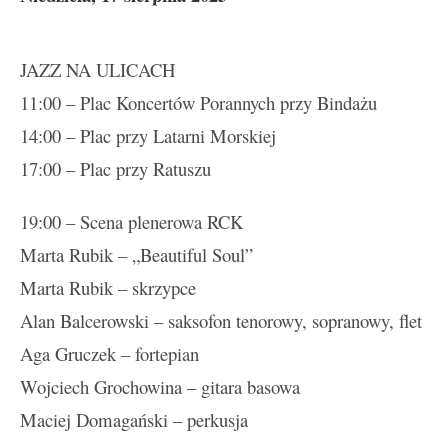
JAZZ NA ULICACH
11:00 – Plac Koncertów Porannych przy Bindażu
14:00 – Plac przy Latarni Morskiej
17:00 – Plac przy Ratuszu
19:00 – Scena plenerowa RCK
Marta Rubik – „Beautiful Soul”
Marta Rubik – skrzypce
Alan Balcerowski – saksofon tenorowy, sopranowy, flet
Aga Gruczek – fortepian
Wojciech Grochowina – gitara basowa
Maciej Domagański – perkusja