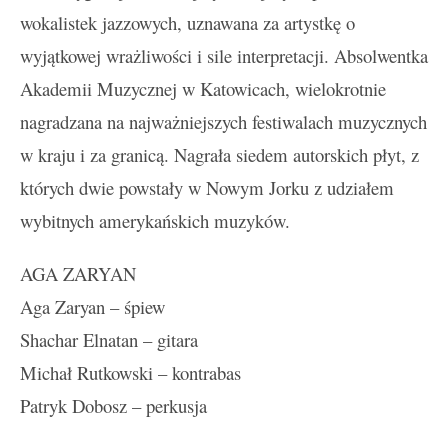
wokalistek jazzowych, uznawana za artystkę o
wyjątkowej wrażliwości i sile interpretacji. Absolwentka
Akademii Muzycznej w Katowicach, wielokrotnie
nagradzana na najważniejszych festiwalach muzycznych
w kraju i za granicą. Nagrała siedem autorskich płyt, z
których dwie powstały w Nowym Jorku z udziałem
wybitnych amerykańskich muzyków.
AGA ZARYAN
Aga Zaryan – śpiew
Shachar Elnatan – gitara
Michał Rutkowski – kontrabas
Patryk Dobosz – perkusja