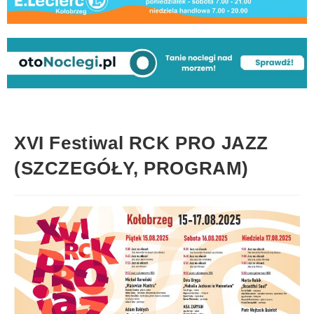
XVI Festiwal RCK PRO JAZZ
(SZCZEGÓŁY, PROGRAM)