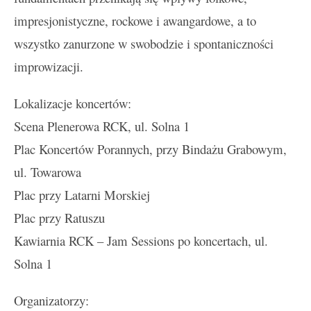
impresjonistyczne, rockowe i awangardowe, a to
wszystko zanurzone w swobodzie i spontaniczności
improwizacji.
Lokalizacje koncertów:
Scena Plenerowa RCK, ul. Solna 1
Plac Koncertów Porannych, przy Bindażu Grabowym,
ul. Towarowa
Plac przy Latarni Morskiej
Plac przy Ratuszu
Kawiarnia RCK – Jam Sessions po koncertach, ul.
Solna 1
Organizatorzy: