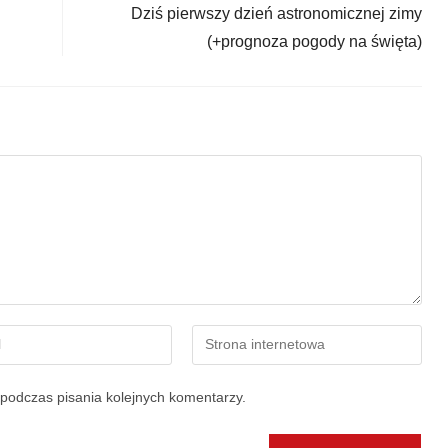
Dziś pierwszy dzień astronomicznej zimy
(+prognoza pogody na święta)
podczas pisania kolejnych komentarzy.