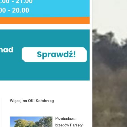
Więcej na OK! Kołobrzeg
Przebudowa
brzegów Parsęty