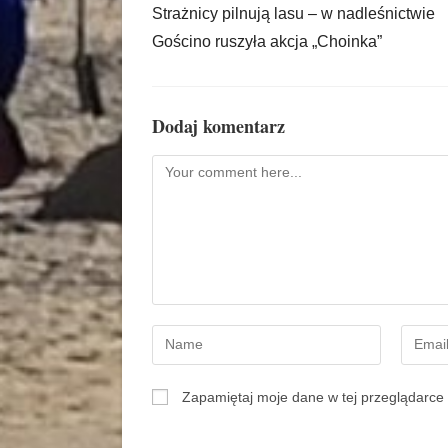
Strażnicy pilnują lasu – w nadleśnictwie
Gościno ruszyła akcja „Choinka”
Dodaj komentarz
Zapamiętaj moje dane w tej przeglądarce 