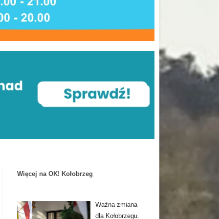
Więcej na OK! Kołobrzeg
Ważna zmiana
dla Kołobrzegu.