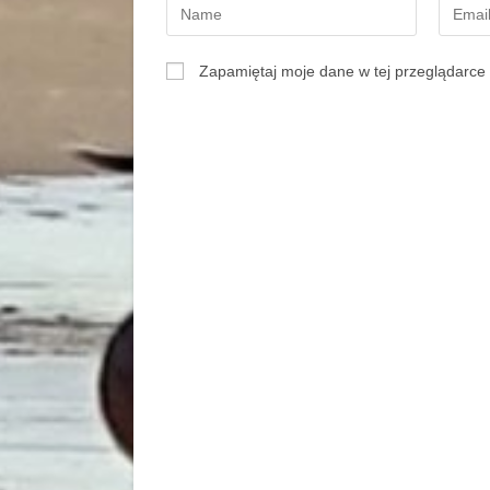
Zapamiętaj moje dane w tej przeglądarce 