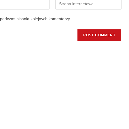
podczas pisania kolejnych komentarzy.