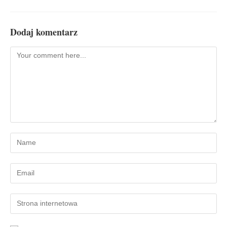
Dodaj komentarz