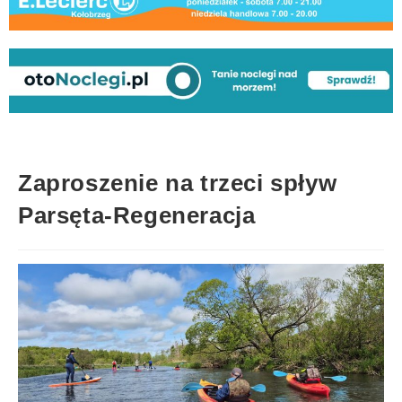
Zaproszenie na trzeci spływ
Parsęta-Regeneracja