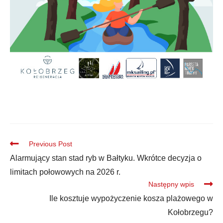
Previous Post
Alarmujący stan stad ryb w Bałtyku. Wkrótce decyzja o
limitach połowowych na 2026 r.
Następny wpis
Ile kosztuje wypożyczenie kosza plażowego w
Kołobrzegu?