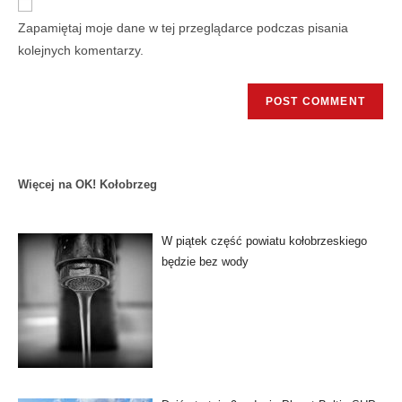
Zapamiętaj moje dane w tej przeglądarce podczas pisania
kolejnych komentarzy.
Więcej na OK! Kołobrzeg
W piątek część powiatu kołobrzeskiego
będzie bez wody