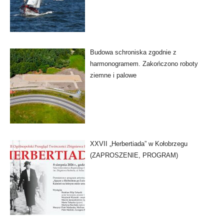
Budowa schroniska zgodnie z
harmonogramem. Zakończono roboty
ziemne i palowe
XXVII „Herbertiada” w Kołobrzegu
(ZAPROSZENIE, PROGRAM)