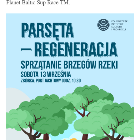
Planet Baltic Sup Race TM.