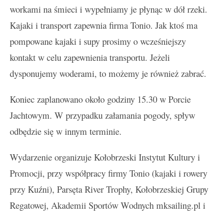
workami na śmieci i wypełniamy je płynąc w dół rzeki.
Kajaki i transport zapewnia firma Tonio. Jak ktoś ma
pompowane kajaki i supy prosimy o wcześniejszy
kontakt w celu zapewnienia transportu. Jeżeli
dysponujemy woderami, to możemy je również zabrać.
Koniec zaplanowano około godziny 15.30 w Porcie
Jachtowym. W przypadku załamania pogody, spływ
odbędzie się w innym terminie.
Wydarzenie organizuje Kołobrzeski Instytut Kultury i
Promocji, przy współpracy firmy Tonio (kajaki i rowery
przy Kuźni), Parsęta River Trophy, Kołobrzeskiej Grupy
Regatowej, Akademii Sportów Wodnych mksailing.pl i