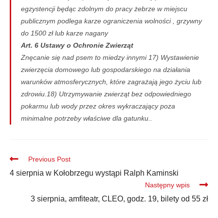
egzystencji będąc zdolnym do pracy żebrze w miejscu
publicznym podlega karze ograniczenia wolności , grzywny
do 1500 zł lub karze nagany
Art. 6 Ustawy o Ochronie Zwierząt
Znęcanie się nad psem to miedzy innymi 17) Wystawienie
zwierzęcia domowego lub gospodarskiego na działania
warunków atmosferycznych, które zagrażają jego życiu lub
zdrowiu.18) Utrzymywanie zwierząt bez odpowiedniego
pokarmu lub wody przez okres wykraczający poza
minimalne potrzeby właściwe dla gatunku..
Previous Post
4 sierpnia w Kołobrzegu wystąpi Ralph Kaminski
Następny wpis
3 sierpnia, amfiteatr, CLEO, godz. 19, bilety od 55 zł