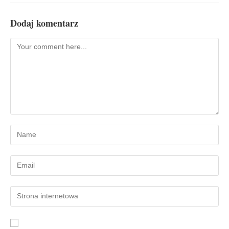
Dodaj komentarz