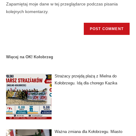
Zapamiętaj moje dane w tej przeglądarce podczas pisania
kolejnych komentarzy.
Więcej na OK! Kołobrzeg
Strażacy przejdą plażą z Mielna do
Kołobrzegu. Idą dla chorego Kazika
Ważna zmiana dla Kołobrzegu. Miasto