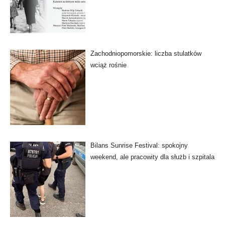
Zachodniopomorskie: liczba stulatków
wciąż rośnie
Bilans Sunrise Festival: spokojny
weekend, ale pracowity dla służb i szpitala