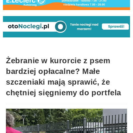
Żebranie w kurorcie z psem
bardziej opłacalne? Małe
szczeniaki mają sprawić, że
chętniej sięgniemy do portfela