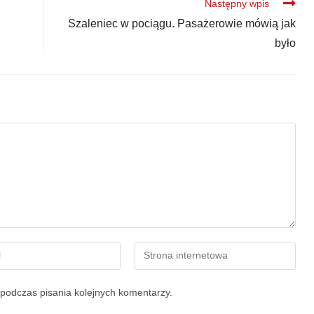
Następny wpis
Szaleniec w pociągu. Pasażerowie mówią jak
było
podczas pisania kolejnych komentarzy.