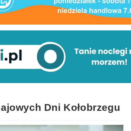
ajowych Dni Kołobrzegu