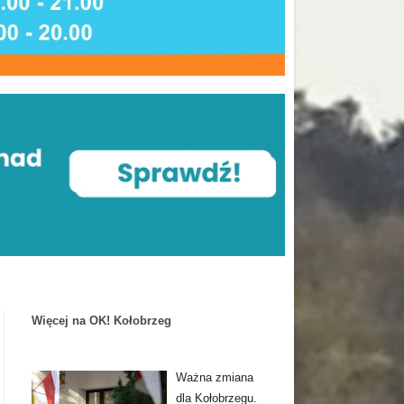
Więcej na OK! Kołobrzeg
Ważna zmiana
dla Kołobrzegu.