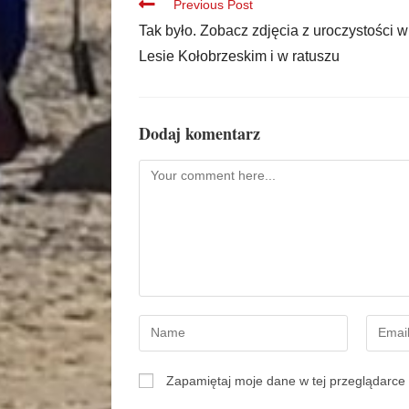
Previous Post
Tak było. Zobacz zdjęcia z uroczystości w
Lesie Kołobrzeskim i w ratuszu
Dodaj komentarz
Zapamiętaj moje dane w tej przeglądarce 