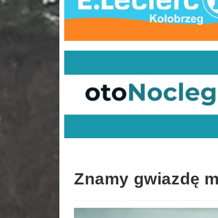
Znamy gwiazdę m